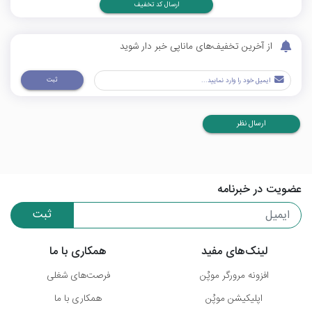
ارسال کد تخفیف
از آخرین تخفیف‌های ماناپی خبر دار شوید
ثبت
ارسال نظر
عضویت در خبرنامه
ثبت
لینک‌های مفید
همکاری با ما
افزونه مرورگر موپُن
فرصت‌های شغلی
اپلیکیشن موپُن
همکاری با ما