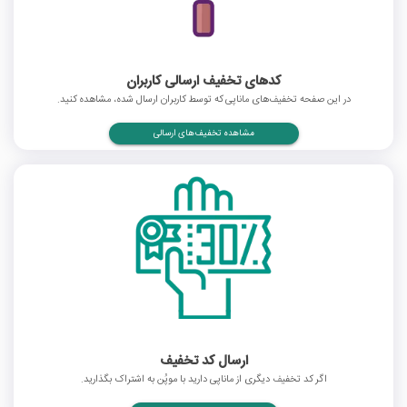
کدهای تخفیف ارسالی کاربران
در این صفحه تخفیف‌های ماناپی که توسط کاربران ارسال شده، مشاهده کنید.
مشاهده تخفیف‌های ارسالی
ارسال کد تخفیف
اگر کد تخفیف دیگری از ماناپی دارید با موپُن به اشتراک بگذارید.