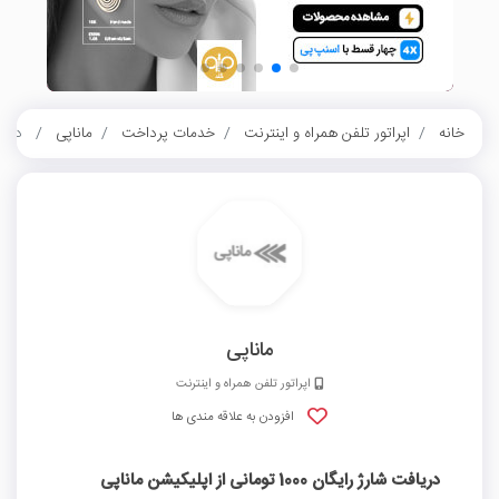
خانه
اپراتور تلفن همراه و اینترنت
خدمات پرداخت
ماناپی
دریافت شارژ
ماناپی
اپراتور تلفن همراه و اینترنت
افزودن به علاقه مندی ها
دریافت شارژ رایگان 1000 تومانی از اپلیکیشن ماناپی