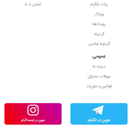
ربات تلگرام
تماس با ما
وبلاگ
رویدادها
گردونه
گردونه شانس
عمومی
درباره ما
سوالات متداول
قوانین و مقررات