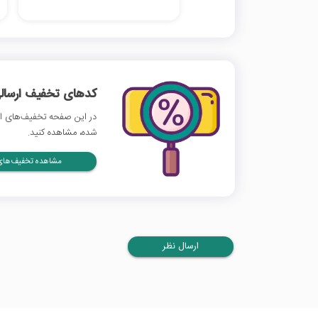
کدهای تخفیف ارسالی
در این صفحه تخفیف‌های اس
شده، مشاهده کنید.
مشاهده تخفیف‌های 
ارسال نظر