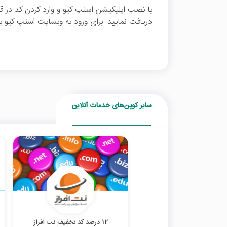
دریافت نمایید. برای ورود به وبسایت اسنپ کیو بر
سایر کوپن‌های خدمات آنلاین
12 درصد کد تخفیف نت افراز