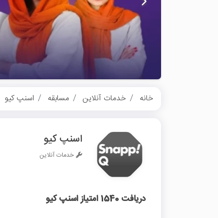
خانه
خدمات آنلاین
مسابقه
اسنپ کیو
اسنپ کیو
خدمات آنلاین
دریافت 1540 امتیاز اسنپ کیو