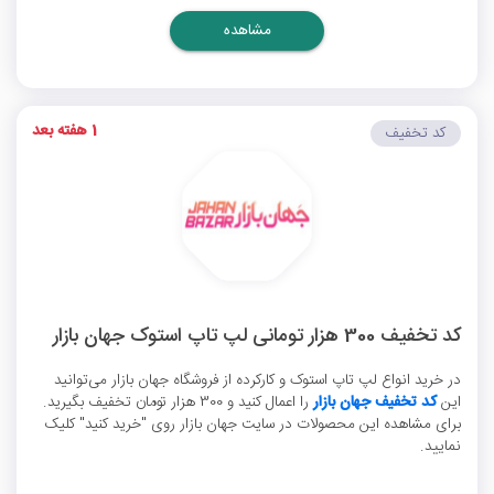
مشاهده
1 هفته بعد
کد تخفیف
کد تخفیف 300 هزار تومانی لپ تاپ استوک جهان بازار
در خرید انواع لپ تاپ استوک و کارکرده از فروشگاه جهان بازار می‌توانید
این
کد تخفیف جهان بازار
را اعمال کنید و 300 هزار تومان تخفیف بگیرید.
برای مشاهده این محصولات در سایت جهان بازار روی "خرید کنید" کلیک
نمایید.