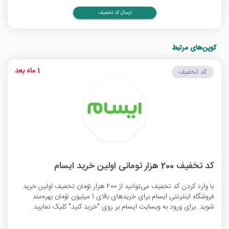
ارسال کد تخفیف
کوپن‌های مرتبط
1 ماه بعد
کد تخفیف
کد تخفیف 200 هزار تومانی اولین خرید ایسام
با وارد کردن کد تخفیف می‌توانید از 200 هزار تومان تخفیف اولین خرید
فروشگاه اینترنتی ایسام برای خریدهای بالای 1 میلیون تومان بهره‌مند
شوید. برای ورود به وبسایت ایسام بر روی "خرید کنید" کلیک نمایید.