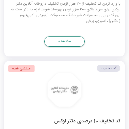
با وارد کردن کد تخفیف از 20 هزار تومان تخفیف داروخانه آنلاین دکتر
لوکس برای خرید بالای 200 هزار تومان بهره‌مند شوید. لازم به ذکر است که
این کد بر روی محصولات شیرخشک، محصولات ارتوپدی، ادوپرفیوم
(ادکلن) ، اسپری، برخی ...
مشاهده
کد تخفیف
منقضی شده
کد تخفیف 10 درصدی دکتر لوکس