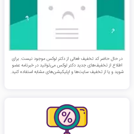
در حال حاضر کد تخفیف فعالی از دکتر لوکس موجود نیست. برای
اطلاع از تخفیف‌های جدید دکتر لوکس می‌توانید در خبرنامه عضو
شوید و یا از تخفیف سایت‌ها و اپلیکیشن‌های مشابه استفاده کنید.