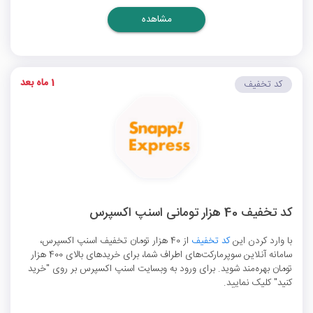
مشاهده
1 ماه بعد
کد تخفیف
کد تخفیف 40 هزار تومانی اسنپ اکسپرس
با وارد کردن این
کد تخفیف
از 40 هزار تومان تخفیف اسنپ اکسپرس،
سامانه آنلاین سوپرمارکت‌های اطراف شما، برای خریدهای بالای 400 هزار
تومان بهره‌مند شوید. برای ورود به وبسایت اسنپ اکسپرس بر روی "خرید
کنید" کلیک نمایید.