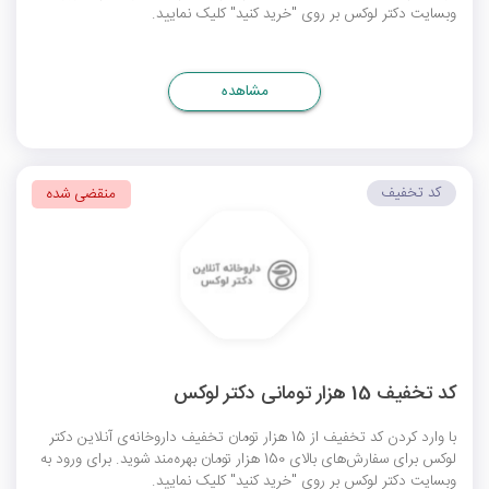
وبسایت دکتر لوکس بر روی "خرید کنید" کلیک نمایید.
مشاهده
کد تخفیف
منقضی شده
کد تخفیف 15 هزار تومانی دکتر لوکس
با وارد کردن کد تخفیف از 15 هزار تومان تخفیف داروخانه‌ی آنلاین دکتر
لوکس برای سفارش‌های بالای 150 هزار تومان بهره‌مند شوید. برای ورود به
وبسایت دکتر لوکس بر روی "خرید کنید" کلیک نمایید.