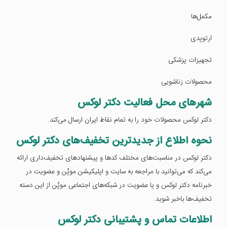
مکمل‌ها
ارتوپدی
تجهیزات پزشکی
محصولات زناشویی
شهرهای محل فعالیت دکتر لوکس
دکتر لوکس محصولات خود را به تمام نقاط ایران ارسال می‌کند.
نحوه اطلاع از جدیدترین تخفیف‌های دکتر لوکس
دکتر لوکس در مناسبت‌های مختلف کدها و پیشنهادهای تخفیف‌داری ارائه
می‌کند که می‌توانید با مراجعه به سایت و اپلیکیشن موپُن و عضویت در
خبرنامه دکتر لوکس و یا عضویت در شبکه‌های اجتماعی موپُن از این دسته
تخفیف‌ها باخبر شوید.
اطلاعات تماس و پشتیبانی دکتر لوکس