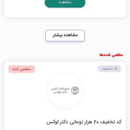
مشاهده
مشاهده بیشتر
منقضی شده‌ها
کد تخفیف
منقضی شده
کد تخفیف 20 هزار تومانی دکتر لوکس