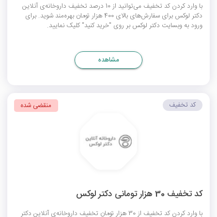
با وارد کردن کد تخفیف می‌توانید از 10 درصد تخفیف داروخانه‌ی آنلاین
دکتر لوکس برای سفارش‌های بالای 400 هزار تومان بهره‌مند شوید. برای
ورود به وبسایت دکتر لوکس بر روی "خرید کنید" کلیک نمایید.
مشاهده
کد تخفیف
منقضی شده
کد تخفیف 30 هزار تومانی دکتر لوکس
با وارد کردن کد تخفیف از 30 هزار تومان تخفیف داروخانه‌ی آنلاین دکتر