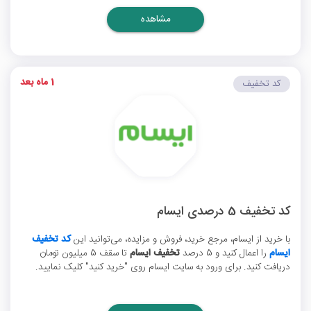
مشاهده
1 ماه بعد
کد تخفیف
کد تخفیف 5 درصدی ایسام
با خرید از ایسام، مرجع خرید، فروش و مزایده، می‌توانید این
کد تخفیف
ایسام
را اعمال کنید و 5 درصد
تخفیف ایسام
تا سقف 5 میلیون تومان
دریافت کنید. برای ورود به سایت ایسام روی "خرید کنید" کلیک نمایید.