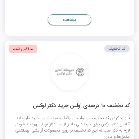
مشاهده
کد تخفیف
منقضی شده
کد تخفیف 10 درصدی اولین خرید دکتر لوکس
با وارد کردن کد تخفیف می‌توانید از %10 تخفیف اولین خرید داروخانه
آنلاین دکتر لوکس برای خریدهای بالاتر از 100 هزار تومان بهره‌مند شوید.
لازم به ذکر است که این کد تخفیف بر روی محصولات آرایشی، بهداشتی،
مکمل‌ها و مادر ...