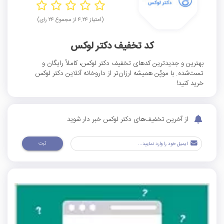
(امتیاز ۴.۲۴ از مجموع ۲۴ رای)
کد تخفیف دکتر لوکس
بهترین و جدیدترین کدهای تخفیف دکتر لوکس، کاملاً رایگان و
تست‌شده. با موپُن همیشه ارزان‌تر از داروخانه آنلاین دکتر لوکس
خرید کنید!
از آخرین تخفیف‌های دکتر لوکس خبر دار شوید
ثبت