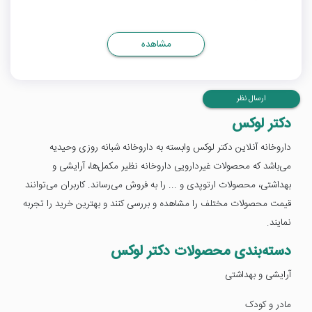
مشاهده
ارسال نظر
دکتر لوکس
داروخانه آنلاین دکتر لوکس وابسته به داروخانه شبانه روزی وحیدیه
می‌باشد که محصولات غیردارویی داروخانه نظیر مکمل‌ها، آرایشی و
بهداشتی، محصولات ارتوپدی و ... را به فروش می‌رساند. کاربران می‌توانند
قیمت محصولات مختلف را مشاهده و بررسی کنند و بهترین خرید را تجربه
نمایند.
دسته‌بندی محصولات دکتر لوکس
آرایشی و بهداشتی
مادر و کودک