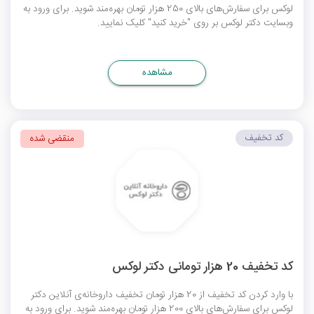
لوکس برای سفارش‌های بالای 250 هزار تومان بهره‌مند شوید. برای ورود به
وبسایت دکتر لوکس بر روی "خرید کنید" کلیک نمایید.
مشاهده
کد تخفیف
منقضی شده
کد تخفیف 20 هزار تومانی دکتر لوکس
با وارد کردن کد تخفیف از 20 هزار تومان تخفیف داروخانه‌ی آنلاین دکتر
لوکس برای سفارش‌های بالای 200 هزار تومان بهره‌مند شوید. برای ورود به