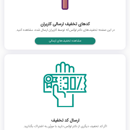
کدهای تخفیف ارسالی کاربران
در این صفحه تخفیف‌های دکتر لوکس که توسط کاربران ارسال شده، مشاهده کنید.
مشاهده تخفیف‌های ارسالی
ارسال کد تخفیف
اگر کد تخفیف دیگری از دکتر لوکس دارید با موپُن به اشتراک بگذارید.