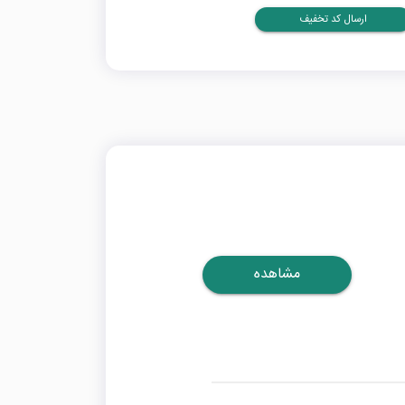
ارسال کد تخفیف
مشاهده