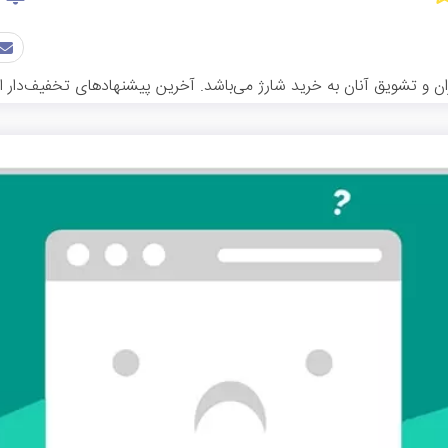
ن و تشویق آنان به خرید شارژ می‌باشد. آخرین پیشنهادهای تخفیف‌دار اپ