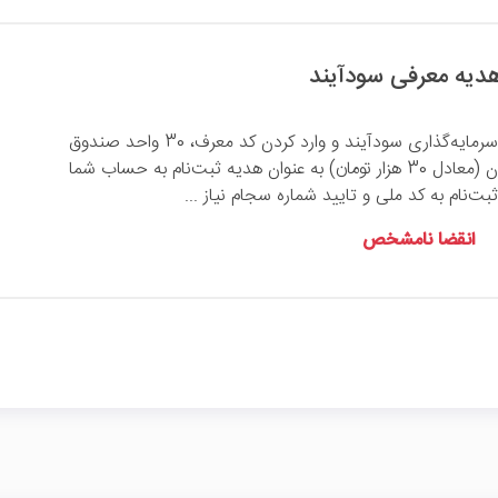
با ثبت‌نام در سامانه سرمایه‌گذاری سودآیند و وارد کردن کد معرف، 30 واحد صندوق
گسترش فردای ایرانیان (معادل 30 هزار تومان) به عنوان هدیه ثبت‌نام به حساب شما
بت‌نام به کد ملی و تایید شماره سجام نیاز ...
انقضا نامشخص