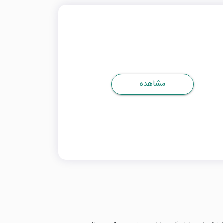
مشاهده