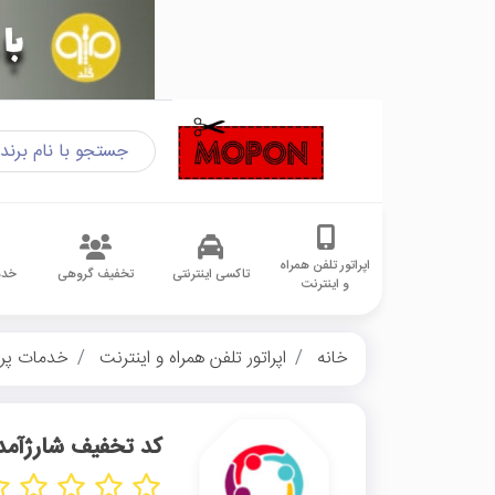
اپراتور تلفن همراه
تاکسی اینترنتی
تخفیف گروهی
خدم
و اینترنت
خانه
اپراتور تلفن همراه و اینترنت
خدمات پر
کد تخفیف شارژآمد