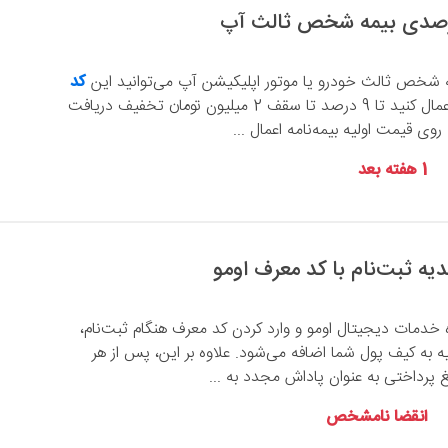
ه شخص ثالث خودرو یا موتور اپلیکیشن آپ می‌توانید این
کد
را اعمال کنید تا 9 درصد تا سقف 2 میلیون تومان تخفیف دریافت
روی قیمت اولیه بیمه‌نامه اعمال ...
1 هفته بعد
ه خدمات دیجیتال اومو و وارد کردن کد معرف هنگام ثبت‌نام،
ومان هدیه به کیف پول شما اضافه می‌شود. علاوه بر این، پس از هر
 پرداختی به عنوان پاداش مجدد به ...
انقضا نامشخص