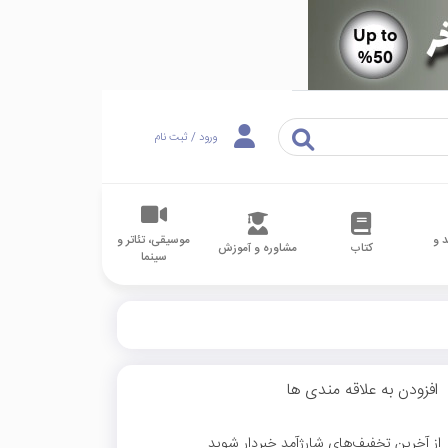
ورود / ثبت نام
 و
موسیقی، تئاتر و
کتاب
مشاوره و آموزش
سینما
افزودن به علاقه مندی ها
از آخرین تخفیف‌های شارژآمد خبردار شوید