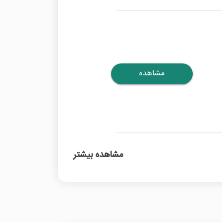
مشاهده
مشاهده بیشتر