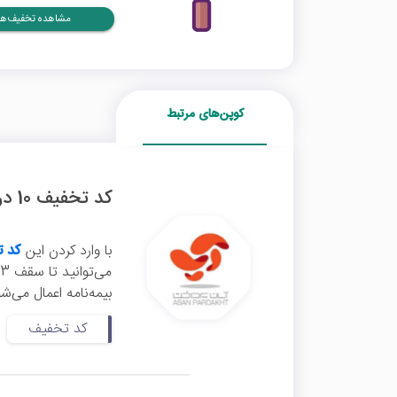
مشاهده تخفیف‌ها
کوپن‌های مرتبط
کد تخفیف 10 درصدی بیمه بدنه آپ
با وارد کردن این
کد ت
می‌توانید تا سقف 3 میلیون تومان تخفیف بگیرید. این
بیمه‌نامه اعمال می‌ش
کد تخفیف