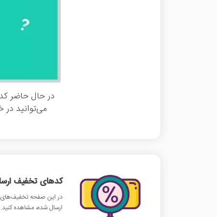
در حال حاضر کد 
می‌توانید در 
کدهای تخفیف ارسالی
در این صفحه تخفیف‌های ش
ارسال شده، مشاهده کنید.