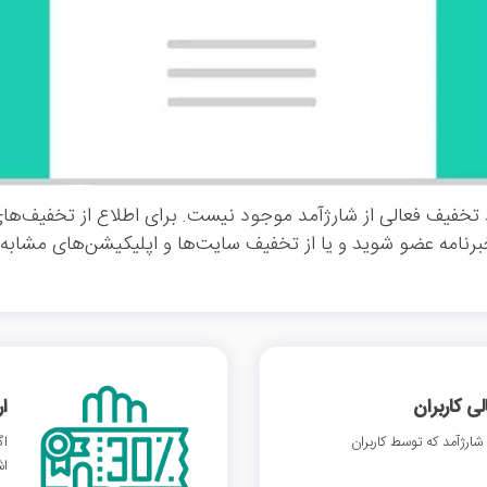
تخفیف فعالی از شارژآمد موجود نیست. برای اطلاع از تخفیف‌ها
خبرنامه عضو شوید و یا از تخفیف سایت‌ها و اپلیکیشن‌های مشابه ا
 کاربران
ا
ارژآمد که توسط کاربران
اگ
اش