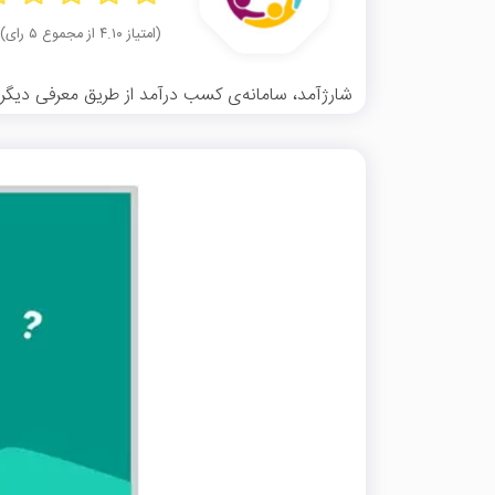
(امتیاز ۴.۱۰ از مجموع ۵ رای)
شارژآمد، سامانه‌ی کسب درآمد از طریق معرفی دیگرا