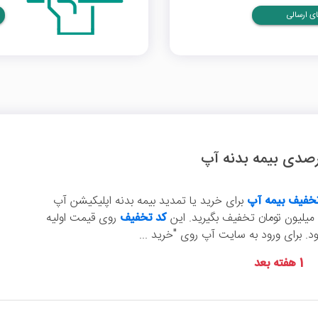
ی ارسالی
خفیف بیمه آپ
برای خرید یا تمدید بیمه بدنه اپلیکیشن آپ
کد تخفیف
روی قیمت اولیه
ود. برای ورود به سایت آپ روی "خرید ...
1 هفته بعد