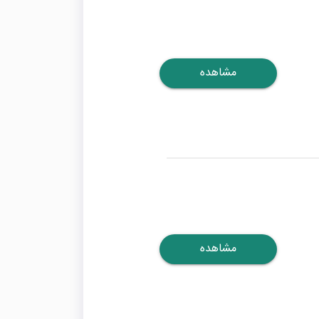
مشاهده
مشاهده