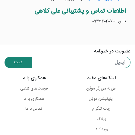
اطلاعات تماس و پشتیبانی علی کلاهی
تلفن: 09354040700
عضویت در خبرنامه
ثبت
لینک‌های مفید
همکاری با ما
افزونه مرورگر موپُن
فرصت‌های شغلی
اپلیکیشن موپُن
همکاری با ما
ربات تلگرام
تماس با ما
وبلاگ
رویدادها