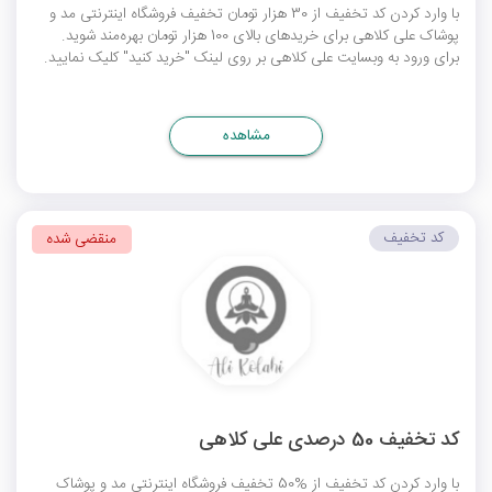
با وارد کردن کد تخفیف از 30 هزار تومان تخفیف فروشگاه اینترنتی مد و
پوشاک علی کلاهی برای خریدهای بالای 100 هزار تومان بهره‌مند شوید.
برای ورود به وبسایت علی کلاهی بر روی لینک "خرید کنید" کلیک نمایید.
مشاهده
کد تخفیف
منقضی شده
کد تخفیف 50 درصدی علی کلاهی
با وارد کردن کد تخفیف از %50 تخفیف فروشگاه اینترنتی مد و پوشاک