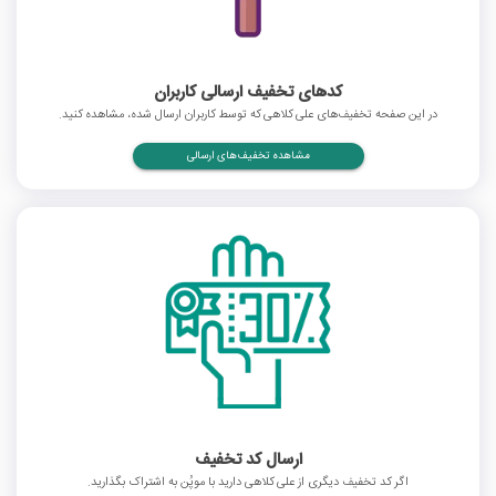
کدهای تخفیف ارسالی کاربران
در این صفحه تخفیف‌های علی کلاهی که توسط کاربران ارسال شده، مشاهده کنید.
مشاهده تخفیف‌های ارسالی
ارسال کد تخفیف
اگر کد تخفیف دیگری از علی کلاهی دارید با موپُن به اشتراک بگذارید.