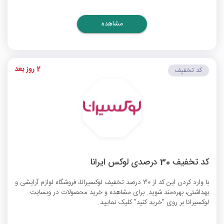
مشاهده
2 روز بعد
کد تخفیف
کد تخفیف 30 درصدی لوکس ایرانا
با وارد کردن این کد از 30 درصد تخفیف لوکسیرانا، فروشگاه لوازم آرایشی و
بهداشتی، بهره‌مند شوید. برای مشاهده و خرید محصولات در وبسایت
لوکسیرانا بر روی "خرید کنید" کلیک نمایید.