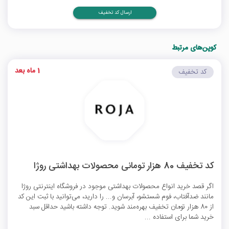
ارسال کد تخفیف
کوپن‌های مرتبط
1 ماه بعد
کد تخفیف
کد تخفیف 80 هزار تومانی محصولات بهداشتی روژا
اگر قصد خرید انواع محصولات بهداشتی موجود در فروشگاه اینترنتی روژا
مانند ضدآفتاب، فوم شستشو، آبرسان و... را دارید، می‌توانید با ثبت این کد
از 80 هزار تومان تخفیف بهره‌مند شوید. توجه داشته باشید حداقل سبد
خرید شما برای استفاده ...