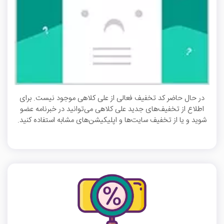
در حال حاضر کد تخفیف فعالی از علی کلاهی موجود نیست. برای
اطلاع از تخفیف‌های جدید علی کلاهی می‌توانید در خبرنامه عضو
شوید و یا از تخفیف سایت‌ها و اپلیکیشن‌های مشابه استفاده کنید.