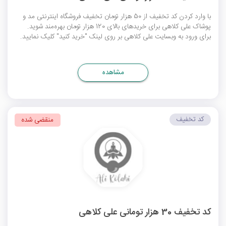
با وارد کردن کد تخفیف از 50 هزار تومان تخفیف فروشگاه اینترنتی مد و
پوشاک علی کلاهی برای خریدهای بالای 120 هزار تومان بهره‌مند شوید.
برای ورود به وبسایت علی کلاهی بر روی لینک "خرید کنید" کلیک نمایید.
مشاهده
کد تخفیف
منقضی شده
کد تخفیف 30 هزار تومانی علی کلاهی