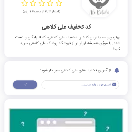
(امتیاز ۴.۲۶ از مجموع ۹ رای)
کد تخفیف علی کلاهی
بهترین و جدیدترین کد‌های تخفیف علی کلاهی، کاملا رایگان و تست
شده. با موپُن همیشه ارزان‌تر از فروشگاه پوشاک علی کلاهی خرید
کنید‌!
از آخرین تخفیف‌های علی کلاهی خبر دار شوید
ثبت