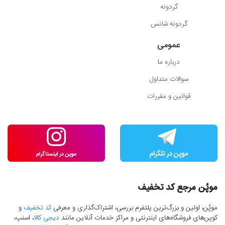
گردونه
گردونه شانس
عمومی
درباره ما
سوالات متداول
قوانین و مقررات
موپُن مرجع کد تخفیف
موپُن، اولین و بزرگ‌ترین پلتفرم بررسی، اشتراک‌گذاری و معرفی
کد تخفیف
و
کوپن‌های فروشگاه‌های اینترنتی و مراکز خدمات آنلاین مانند
دیجی کالا
، اسنپ،