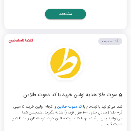
مشاهده
انقضا نامشخص
کد تخفیف
5 سوت طلا هدیه اولین خرید با کد دعوت طلاین
شما می‌توانید با ثبت‌نام با
کد دعوت طلاین
و انجام اولین خرید، 5 میلی
گرم طلا (معادل حدود 100 هزار تومان) هدیه بگیرید. همچنین شما
می‌توانید پس از ثبت‌نام، با کد دعوت طلاین خود، دوستانتان را به طلاین
دعوت کنید ...