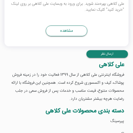
علی کلاهی بهره‌مند شوید. برای ورود به وبسایت علی کلاهی بر روی لینک
"خرید کنید" کلیک نمایید.
مشاهده
ارسال نظر
علی کلاهی
فروشگاه اینترنتی علی کلاهی از سال 1399 فعالیت خود را در زمینه فروش
پوشاک، کیف و اکسسوری شروع کرده است. همچنین این فروشگاه با ارائه
محصولات متنوع، قیمت مناسب و خدمات پس از فروش سعی در جلب
رضایت هرچه بیشتر مشتریان دارد.
دسته بندی محصولات علی کلاهی
پیرسینگ