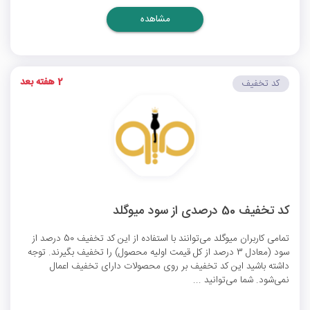
مشاهده
2 هفته بعد
کد تخفیف
کد تخفیف 50 درصدی از سود میوگلد
تمامی کاربران میوگلد می‌توانند با استفاده از این کد تخفیف 50 درصد از
سود (معادل 3 درصد از کل قیمت اولیه محصول) را تخفیف بگیرند. توجه
داشته باشید این کد تخفیف بر روی محصولات دارای تخفیف اعمال
نمی‌شود. شما می‌توانید ...