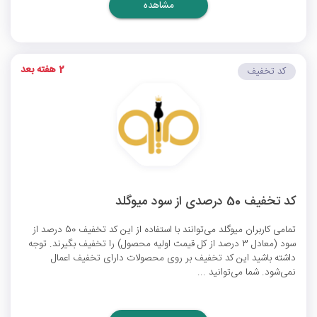
مشاهده
2 هفته بعد
کد تخفیف
کد تخفیف 50 درصدی از سود میوگلد
تمامی کاربران میوگلد می‌توانند با استفاده از این کد تخفیف 50 درصد از
سود (معادل 3 درصد از کل قیمت اولیه محصول) را تخفیف بگیرند. توجه
داشته باشید این کد تخفیف بر روی محصولات دارای تخفیف اعمال
نمی‌شود. شما می‌توانید ...