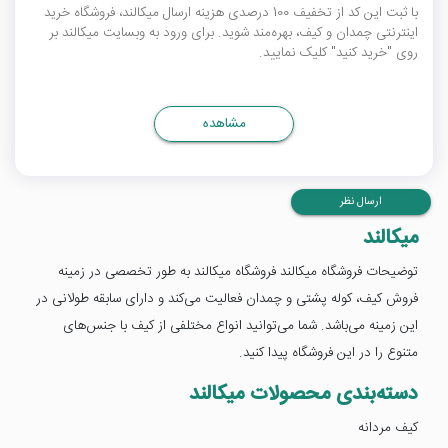
با ثبت این کد از تخفیف 100 درصدی هزینه ارسال میکالند، فروشگاه خرید
اینترنتی چمدان و کیف، بهره‌مند شوید. برای ورود به وبسایت میکالند بر
روی "خرید کنید" کلیک نمایید.
مشاهده
ارسال نظر
میکالند
توضیحات فروشگاه میکالند فروشگاه میکالند به طور تخصصی در زمینه
فروش کیف، کوله پشتی و چمدان فعالیت می‌کند و دارای سابقه طولانی در
این زمینه می‌باشد. شما می‌توانید انواع مختلفی از کیف با جنس‌های
متنوع را در این فروشگاه پیدا کنید.
دسته‌بندی محصولات میکالند
کیف مردانه