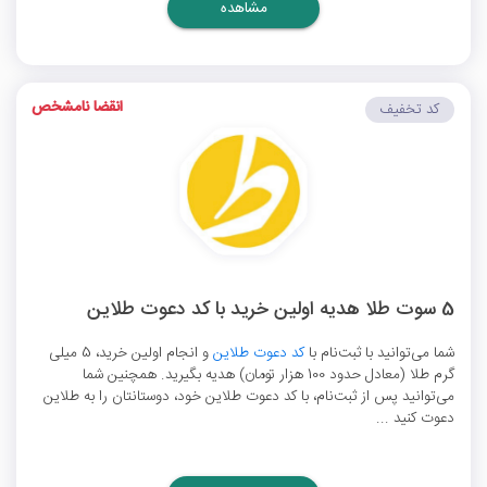
مشاهده
انقضا نامشخص
کد تخفیف
5 سوت طلا هدیه اولین خرید با کد دعوت طلاین
شما می‌توانید با ثبت‌نام با
کد دعوت طلاین
و انجام اولین خرید، 5 میلی
گرم طلا (معادل حدود 100 هزار تومان) هدیه بگیرید. همچنین شما
می‌توانید پس از ثبت‌نام، با کد دعوت طلاین خود، دوستانتان را به طلاین
دعوت کنید ...