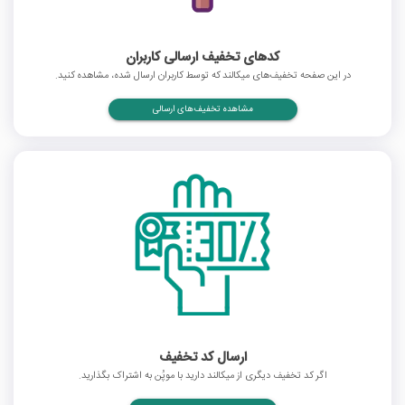
کدهای تخفیف ارسالی کاربران
در این صفحه تخفیف‌های میکالند که توسط کاربران ارسال شده، مشاهده کنید.
مشاهده تخفیف‌های ارسالی
ارسال کد تخفیف
اگر کد تخفیف دیگری از میکالند دارید با موپُن به اشتراک بگذارید.