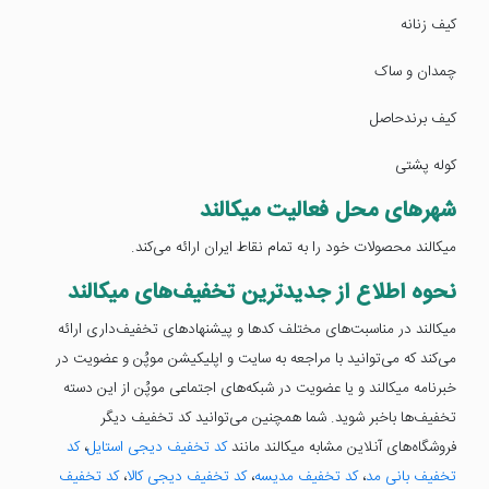
کیف زنانه
چمدان و ساک
کیف برندحاصل
کوله پشتی
شهر‌های محل فعالیت میکالند
میکالند محصولات خود را به تمام نقاط ایران ارائه می‌کند.
نحوه اطلاع از جدیدترین تخفیف‌های میکالند
میکالند در مناسبت‌های مختلف کدها و پیشنهادهای تخفیف‌داری ارائه
می‌کند که می‌توانید با مراجعه به سایت و اپلیکیشن موپُن و عضویت در
خبرنامه میکالند و یا عضویت در شبکه‌های اجتماعی موپُن از این دسته
تخفیف‌ها باخبر شوید. شما همچنین می‌توانید کد تخفیف دیگر
فروشگاه‌های آنلاین مشابه میکالند مانند
کد تخفیف دیجی استایل
،
کد
تخفیف بانی مد
،
کد تخفیف مدیسه
،
کد تخفیف دیجی کالا
،
کد تخفیف