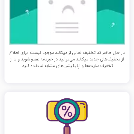
در حال حاضر کد تخفیف فعالی از میکالند موجود نیست. برای اطلاع
از تخفیف‌های جدید میکالند می‌توانید در خبرنامه عضو شوید و یا از
تخفیف سایت‌ها و اپلیکیشن‌های مشابه استفاده کنید.