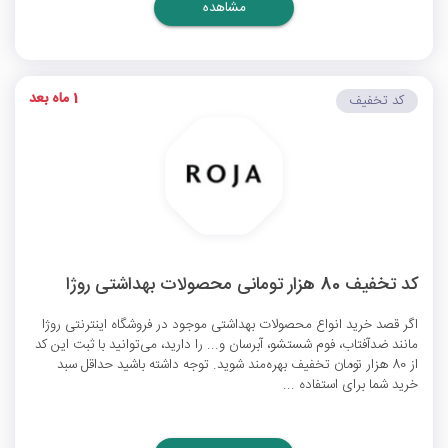
مشاهده
1 ماه بعد
کد تخفیف
کد تخفیف 80 هزار تومانی محصولات بهداشتی روژا
اگر قصد خرید انواع محصولات بهداشتی موجود در فروشگاه اینترنتی روژا
مانند ضدآفتاب، فوم شستشو، آبرسان و... را دارید، می‌توانید با ثبت این کد
از 80 هزار تومان تخفیف بهره‌مند شوید. توجه داشته باشید حداقل سبد
خرید شما برای استفاده ...