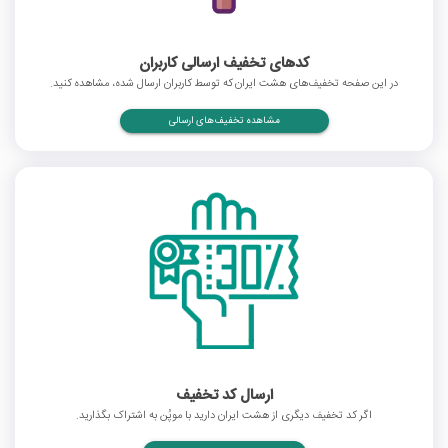
کدهای تخفیف ارسالی کاربران
در این صفحه تخفیف‌های هشت ایران که توسط کاربران ارسال شده، مشاهده کنید.
مشاهده تخفیف‌های ارسالی
ارسال کد تخفیف
اگر کد تخفیف دیگری از هشت ایران دارید با موپُن به اشتراک بگذارید.