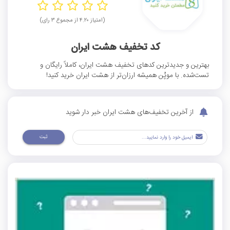
(امتیاز ۴.۲۰ از مجموع ۳ رای)
کد تخفیف هشت ایران
بهترین و جدیدترین کدهای تخفیف هشت ایران، کاملاً رایگان و
تست‌شده. با موپُن همیشه ارزان‌تر از هشت ایران خرید کنید!
از آخرین تخفیف‌های هشت ایران خبر دار شوید
ثبت