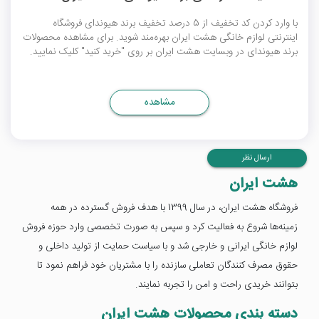
با وارد کردن کد تخفیف از 5 درصد تخفیف برند هیوندای فروشگاه
اینترنتی لوازم خانگی هشت ایران بهره‌مند شوید. برای مشاهده محصولات
برند هیوندای در وبسایت هشت ایران بر روی "خرید کنید" کلیک نمایید.
مشاهده
ارسال نظر
هشت ایران
فروشگاه هشت ایران، در سال 1399 با هدف فروش گسترده در همه
زمینه‌ها شروع به فعالیت کرد و سپس به صورت تخصصی وارد حوزه فروش
لوازم خانگی ایرانی و خارجی شد و با سیاست حمایت از تولید داخلی و
حقوق مصرف کنندگان تعاملی سازنده را با مشتریان خود فراهم نمود تا
بتوانند خریدی راحت و امن را تجربه نمایند.
دسته بندی محصولات هشت ایران