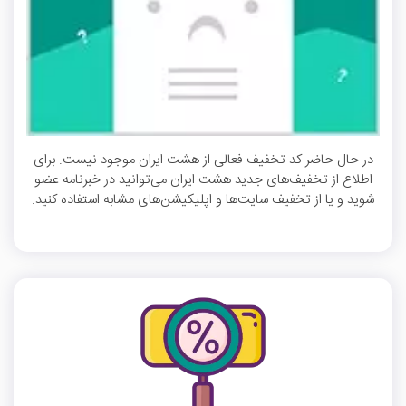
در حال حاضر کد تخفیف فعالی از هشت ایران موجود نیست. برای
اطلاع از تخفیف‌های جدید هشت ایران می‌توانید در خبرنامه عضو
شوید و یا از تخفیف سایت‌ها و اپلیکیشن‌های مشابه استفاده کنید.