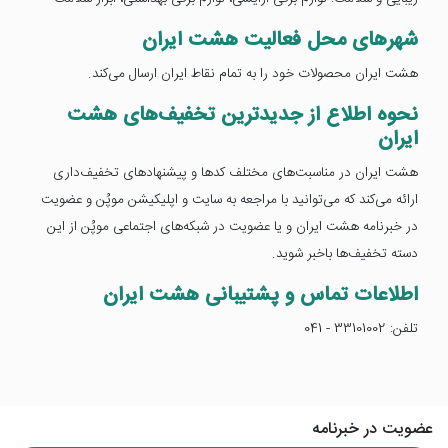
شهرهای محل فعالیت هشت ایران
هشت ایران محصولات خود را به تمام نقاط ایران ارسال می‌کند.
نحوه اطلاع از جدیدترین تخفیف‌های هشت
ایران
هشت ایران در مناسبت‌های مختلف کدها و پیشنهادهای تخفیف‌داری
ارائه می‌کند که می‌توانید با مراجعه به سایت و اپلیکیشن موپُن و عضویت
در خبرنامه هشت ایران و یا عضویت در شبکه‌های اجتماعی موپُن از این
دسته تخفیف‌ها باخبر شوید.
اطلاعات تماس و پشتیبانی هشت ایران
تلفن: 33101002 - 041
عضویت در خبرنامه