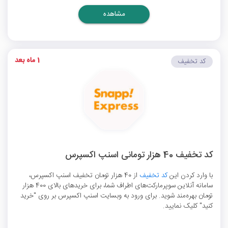
مشاهده
1 ماه بعد
کد تخفیف
کد تخفیف 40 هزار تومانی اسنپ اکسپرس
با وارد کردن این
کد تخفیف
از 40 هزار تومان تخفیف اسنپ اکسپرس،
سامانه آنلاین سوپرمارکت‌های اطراف شما، برای خریدهای بالای 400 هزار
تومان بهره‌مند شوید. برای ورود به وبسایت اسنپ اکسپرس بر روی "خرید
کنید" کلیک نمایید.