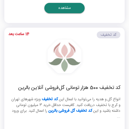
مشاهده
14 ساعت بعد
کد تخفیف
کد تخفیف 500 هزار تومانی گل‌فروشی آنلاین بالرین
انواع گل و هدیه را می‌توانید با اعمال این
کد تخفیف
ویژه شهرهای تهران
و کرج با تخفیف دریافت کنید. کافیست حداقل خرید 3 میلیون تومانی
داشته باشید و این
کد تخفیف گل فروشی بالرین
را اعمال کنید. برای ورود
...