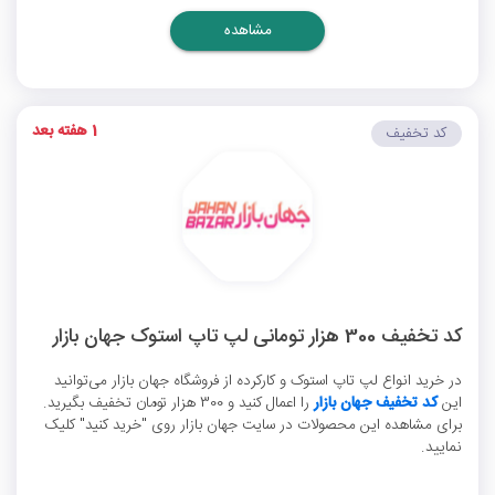
مشاهده
1 هفته بعد
کد تخفیف
کد تخفیف 300 هزار تومانی لپ تاپ استوک جهان بازار
در خرید انواع لپ تاپ استوک و کارکرده از فروشگاه جهان بازار می‌توانید
این
کد تخفیف جهان بازار
را اعمال کنید و 300 هزار تومان تخفیف بگیرید.
برای مشاهده این محصولات در سایت جهان بازار روی "خرید کنید" کلیک
نمایید.