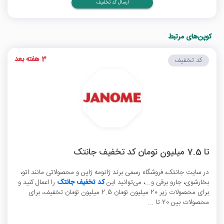
ارسال کد تخفیف
کوپن‌های مرتبط
3 هفته بعد
کد تخفیف
تا 7.5 میلیون تومان کد تخفیف جانتک
در سایت جانتک، فروشگاه رسمی برند ژانومه ژاپن و محصولاتی مانند اتو،
بخارشوی، جارو برقی و...، می‌توانید این
کد تخفیف جانتک
را اعمال کنید و
برای محصولات زیر 20 میلیون تومان 2.5 میلیون تومان تخفیف، برای
محصولات بین 20 تا ...