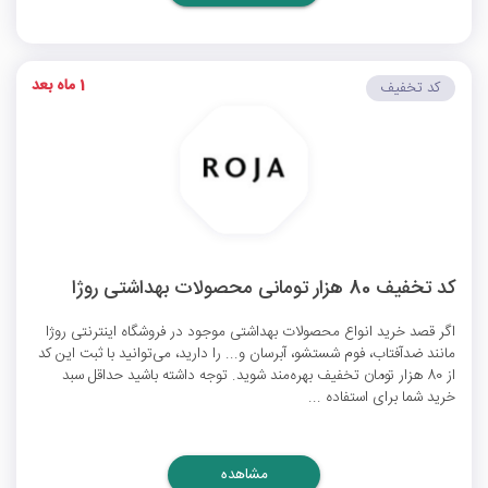
1 ماه بعد
کد تخفیف
کد تخفیف 80 هزار تومانی محصولات بهداشتی روژا
اگر قصد خرید انواع محصولات بهداشتی موجود در فروشگاه اینترنتی روژا
مانند ضدآفتاب، فوم شستشو، آبرسان و... را دارید، می‌توانید با ثبت این کد
از 80 هزار تومان تخفیف بهره‌مند شوید. توجه داشته باشید حداقل سبد
خرید شما برای استفاده ...
مشاهده