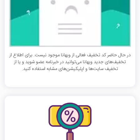
در حال حاضر کد تخفیف فعالی از ویهانا موجود نیست. برای اطلاع از
تخفیف‌های جدید ویهانا می‌توانید در خبرنامه عضو شوید و یا از
تخفیف سایت‌ها و اپلیکیشن‌های مشابه استفاده کنید.