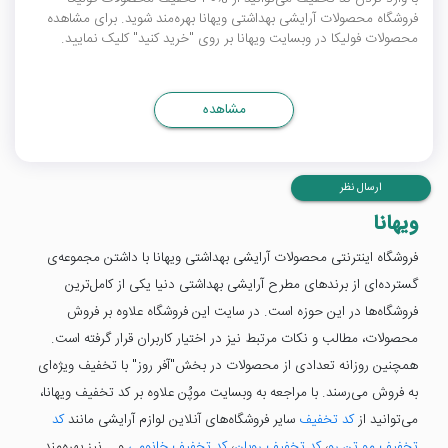
فروشگاه محصولات آرایشی بهداشتی ویهانا بهره‌مند شوید. برای مشاهده
محصولات فولیکا در وبسایت ویهانا بر روی "خرید کنید" کلیک نمایید.
مشاهده
ارسال نظر
ویهانا
فروشگاه اینترنتی محصولات آرایشی بهداشتی ویهانا با داشتن مجموعه‌ی
گسترده‌ای از برندهای مطرح آرایشی بهداشتی دنیا یکی از کامل‌ترین
فروشگاه‌ها در این حوزه است. در سایت این فروشگاه علاوه بر فروش
محصولات، مطالب و نکات مرتبط نیز در اختیار کاربران قرار گرفته است.
همچنین روزانه تعدادی از محصولات در بخش"آفر روز" با تخفیف ویژه‌ای
به فروش می‌رسند. با مراجعه به وبسایت موپُن علاوه بر کد تخفیف ویهانا،
می‌توانید از
کد تخفیف
سایر فروشگاه‌های آنلاین لوازم آرایشی مانند
کد
تخفیف مو تن رو
،
کد تخفیف روبان
،
کد تخفیف خانومی
و... نیز بهره‌مند