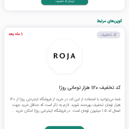
ارسال کد تخفیف
کوپن‌های مرتبط
1 ماه بعد
کد تخفیف
کد تخفیف 120 هزار تومانی روژا
شما می‌توانید با استفاده از این کد، در خرید از فروشگاه اینترنتی روژا از 120
هزار تومان تخفیف بهره‌مند شوید. لازم به ذکر است که حداقل خرید جهت
اعمال کد 1.5 میلیون تومان است. در فروشگاه اینترنتی روژا امکان خرید ...