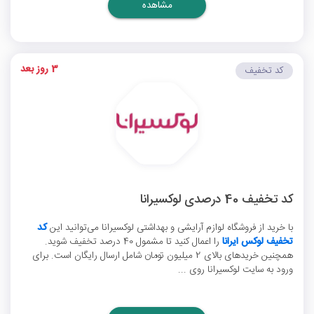
مشاهده
3 روز بعد
کد تخفیف
کد تخفیف 40 درصدی لوکسیرانا
با خرید از فروشگاه لوازم آرایشی و بهداشتی لوکسیرانا می‌توانید این
کد
تخفیف لوکس ایرانا
را اعمال کنید تا مشمول 40 درصد تخفیف شوید.
همچنین خریدهای بالای 2 میلیون تومان شامل ارسال رایگان است. برای
ورود به سایت لوکسیرانا روی ...