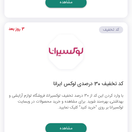
مشاهده
3 روز بعد
کد تخفیف
کد تخفیف 30 درصدی لوکس ایرانا
با وارد کردن این کد از 30 درصد تخفیف لوکسیرانا، فروشگاه لوازم آرایشی و
بهداشتی، بهره‌مند شوید. برای مشاهده و خرید محصولات در وبسایت
لوکسیرانا بر روی "خرید کنید" کلیک نمایید.
مشاهده