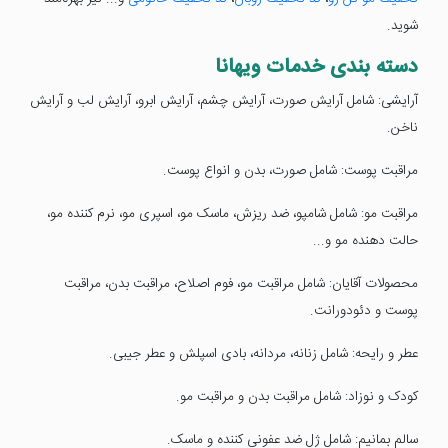
شوید.
دسته بندی خدمات ویهانا
آرایشی: شامل آرایش صورت، آرایش چشم، آرایش ابرو، آرایش لب و آرایش
ناخن.
مراقبت پوست: شامل صورت، بدن و انواع پوست.
مراقبت مو: شامل شامپو، ضد ریزش، ماسک مو، اسپری مو، نرم کننده مو،
حالت دهنده مو و...
محصولات آقایان: شامل مراقبت مو، فوم اصلاح، مراقبت بدن، مراقبت
پوست و دئودورانت.
عطر و رایحه: شامل زنانه، مردانه، بادی اسپلش و عطر جیبی.
کودک و نوزاد: شامل مراقبت بدن و مراقبت مو.
سالم بمانیم: شامل ژل ضد عفونی کننده و ماسک.