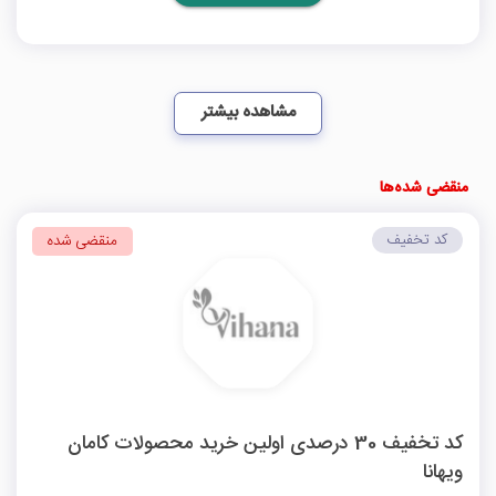
مشاهده بیشتر
منقضی شده‌ها
کد تخفیف
منقضی شده
کد تخفیف 30 درصدی اولین خرید محصولات کامان
ویهانا