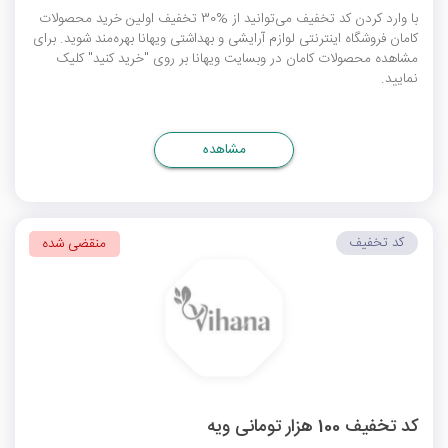
با وارد کردن کد تخفیف می‌توانید از %30 تخفیف اولین خرید محصولات
کامان فروشگاه اینترنتی لوازم آرایشی و بهداشتی ویهانا بهره‌مند شوید. برای
مشاهده محصولات کامان در وبسایت ویهانا بر روی "خرید کنید" کلیک
نمایید.
مشاهده
کد تخفیف
منقضی شده
کد تخفیف 100 هزار تومانی ویه