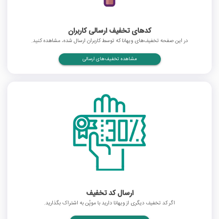
کدهای تخفیف ارسالی کاربران
در این صفحه تخفیف‌های ویهانا که توسط کاربران ارسال شده، مشاهده کنید.
مشاهده تخفیف‌های ارسالی
ارسال کد تخفیف
اگر کد تخفیف دیگری از ویهانا دارید با موپُن به اشتراک بگذارید.