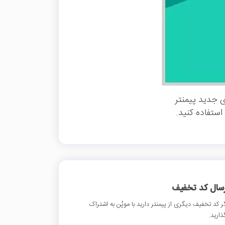
 جدید پیمنتر
ستفاده کنید.
رسال کد تخفیف
ر کد تخفیف دیگری از پیمنتر دارید با موپُن به اشتراک
ذارید.