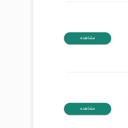
مشاهده
مشاهده