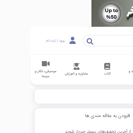
ورود / ثبت نام
 و
موسیقی، تئاتر و
کتاب
مشاوره و آموزش
سینما
افزودن به علاقه مندی ها
از آخرین تخفیف‌های پیمنتر خبردار شوید