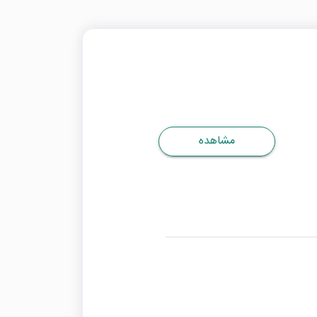
مشاهده