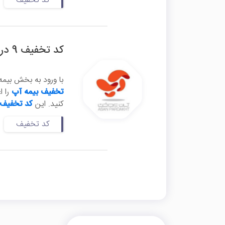
کد تخفیف
کد تخفیف 9 درصدی بیمه شخص ثالث آپ
با ورود به بخش بیم
تخفیف بیمه آپ
کنید. این
کد تخفیف
کد تخفیف