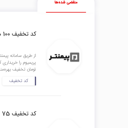
منقضی شده‌ها
کد تخفیف 100 هزار تومانی تلگرام پریمیوم پیمنتر
تومان تخفیف بهره‌من
کد تخفیف
کد تخفیف 75 هزار تومانی اولین خرید پیمنتر