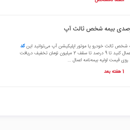
انقضا نامشخص
ه شخص ثالث خودرو یا موتور اپلیکیشن آپ می‌توانید این
کد
را اعمال کنید تا 9 درصد تا سقف 2 میلیون تومان تخفیف دریافت
روی قیمت اولیه بیمه‌نامه اعمال ...
1 هفته بعد