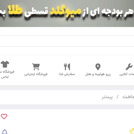
فروشگاه مد
ات آنلاین
رزرو هواپیما و هتل
سفارش غذا
فروشگاه اینترنتی
لباس
داخت
پیمنتر