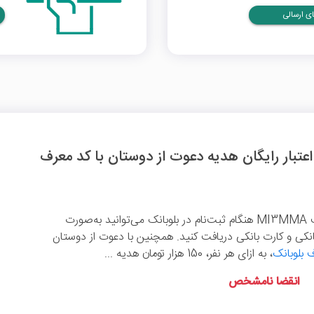
ی ارسالی
ان اعتبار رایگان هدیه دعوت از دوستان با کد معرف
با وارد کردن کد معرف MI3MMA هنگام ثبت‌نام در بلوبانک می‌توانید به‌صورت
کی و کارت بانکی دریافت کنید. همچنین با دعوت از دوستان
 بلوبانک
، به ازای هر نفر، 150 هزار تومان هدیه ...
انقضا نامشخص