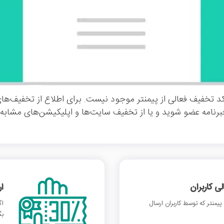
د تخفیف فعالی از پیمنتر موجود نیست. برای اطلاع از تخفیف‌های
خبرنامه عضو شوید و یا از تخفیف سایت‌ها و اپلیکیشن‌های مشابه ا
 کاربران
ا
منتر که توسط کاربران ارسال
اگ
بگ