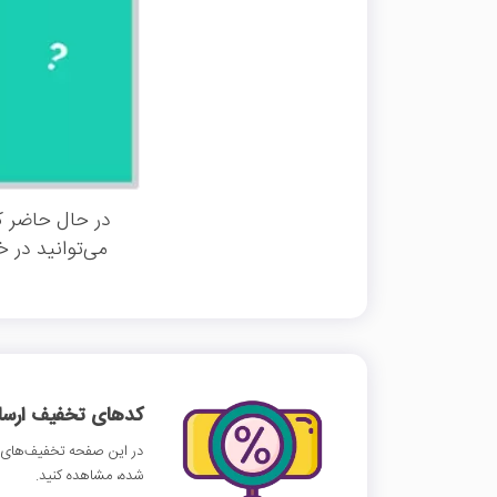
در حال حاضر ک
می‌توانید در 
کدهای تخفیف ارسالی
در این صفحه تخفیف‌های پی
شده، مشاهده کنید.