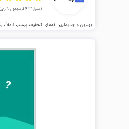
(امتیاز ۴.۱۳ از مجموع ۹ رای)
بهترین و جدیدترین کدهای تخفیف پیمنتر، کاملاً رایگا