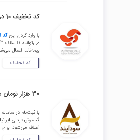
کد تخفیف 10 درصدی بیمه بدنه آپ
با وارد کردن این
کد ت
می‌توانید تا سقف 3 میلیون تومان تخفیف بگیرید. این
بیمه‌نامه اعمال می‌ش
کد تخفیف
30 هزار تومان هدیه معرفی سودآیند
اضافه می‌شود. برای ث