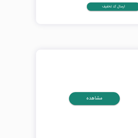
ارسال کد تخفیف
مشاهده