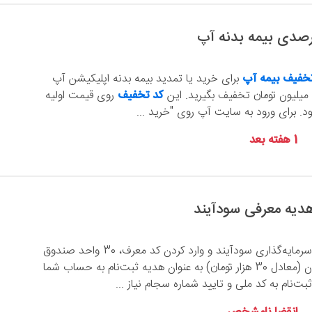
خفیف بیمه آپ
برای خرید یا تمدید بیمه بدنه اپلیکیشن آپ
کد تخفیف
روی قیمت اولیه
ود. برای ورود به سایت آپ روی "خرید ...
1 هفته بعد
با ثبت‌نام در سامانه سرمایه‌گذاری سودآیند و وارد کردن کد معرف، 30 واحد صندوق
گسترش فردای ایرانیان (معادل 30 هزار تومان) به عنوان هدیه ثبت‌نام به حساب شما
بت‌نام به کد ملی و تایید شماره سجام نیاز ...