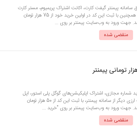
ق سامانه پیمنتر گیفت کارت، اکانت اشتراک پریمیوم، مستر کارت
و... را خریداری کنید. همچنین با ثبت این کد در اولین خرید خود از 75 هزار تومان
. جهت ورود به وب‌سایت پیمنتر بر روی ...
منقضی شده
ید شماره مجازی، اشتراک اپلیکیشن‌های گوگل پلی استور، اپل
استور و سایر خدمات ارزی دیگر از سامانه پیمنتر، با ثبت این کد از 50 هزار تومان
. جهت ورود به وب‌سایت پیمنتر بر روی "خرید ...
منقضی شده