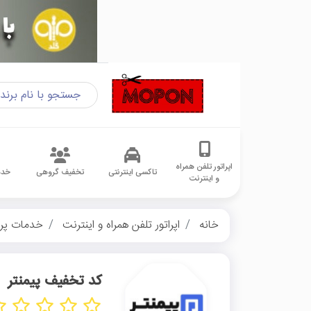
اپراتور تلفن همراه
تاکسی اینترنتی
تخفیف گروهی
خدم
و اینترنت
خانه
اپراتور تلفن همراه و اینترنت
خدمات پر
کد تخفیف پیمنتر