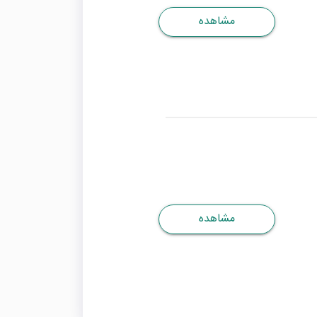
مشاهده
مشاهده