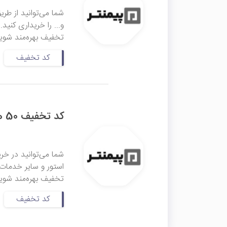
شما می‌توانید از طری
تخفیف بهره‌مند شوید
کد تخفیف
کد تخفیف 50 هزار تومانی پیمنتر
شما می‌توانید در خر
تخفیف بهره‌مند شوید
کد تخفیف