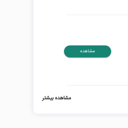
مشاهده
مشاهده بیشتر