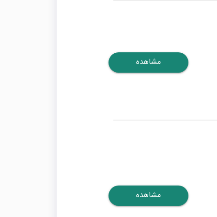
مشاهده
مشاهده