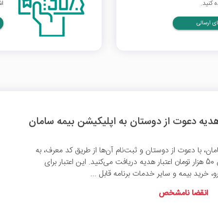
 کنید.
اش
ی ارسالی
ان، با دعوت از دوستان و ثبت‌نام آن‌ها از طریق کد معرف، به
ازای هر ثبت‌نام موفق 50 هزار تومان اعتبار هدیه دریافت می‌کنید. این اعتبار برای
 خرید بیمه و سایر خدمات برنامه قابل ...
انقضا نامشخص