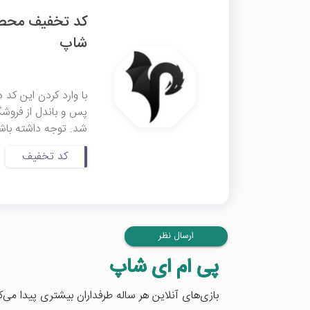
شاپ
شد. توجه داشته باشید
کد تخفیف
ارسال نظر
پی ام ای شاپ
بازی‌های آنلاین هر ساله طرفداران بیشتری پیدا می‌کن