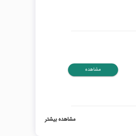
مشاهده
مشاهده بیشتر