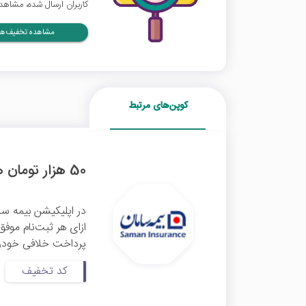
کاربران ارسال شده، مشاهده
مشاهده تخفیف‌ها
کوپن‌های مرتبط
50 هزار تومان هدیه دعوت از دوستان به اپلیکیشن بیمه سامان
در اپلیکیشن بیمه سام
پرداخت خلافی خودرو،
کد تخفیف