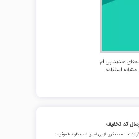
ف‌های جدید پی ام
 مشابه استفاده
رسال کد تخفیف
ر کد تخفیف دیگری از پی ام ای شاپ دارید با موپُن به