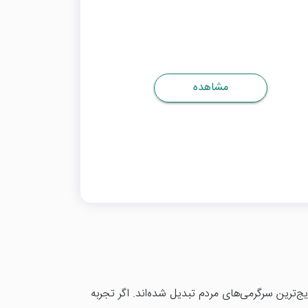
مشاهده
ایج‌ترین سرگرمی‌های مردم تبدیل شده‌اند. اگر تجربه