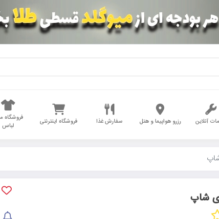
فروشگاه مد
ات آنلاین
رزرو هواپیما و هتل
سفارش غذا
فروشگاه اینترنتی
لباس
شاپ
ای شاپ