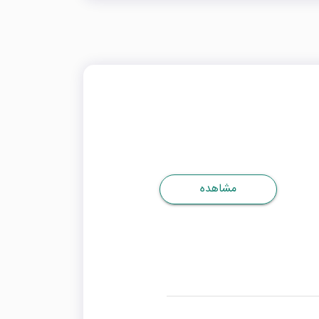
مشاهده