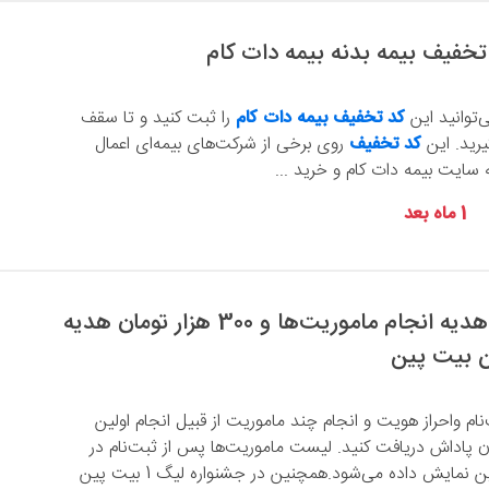
‌توانید این
کد تخفیف بیمه دات کام
را ثبت کنید و تا سقف
کد تخفیف
روی برخی از شرکت‌های بیمه‌ای اعمال
 سایت بیمه دات کام و خرید ...
1 ماه بعد
200 هزار تومان هدیه انجام ماموریت‌ها و 300 هزار تومان هدیه
ن بیت پین
‌نام واحراز هویت و انجام چند ماموریت از قبیل انجام اولین
2 هزار تومان پاداش دریافت کنید. لیست ماموریت‌ها پس از ثبت‌نام در
صفحه اصلی بیت پین نمایش داده می‌شود.همچنین در جشنواره لیگ 1 بیت پین