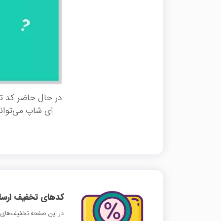
در حال حاضر کد تخ
ای شاپ می‌توانی
کدهای تخفیف ارسالی
در این صفحه تخفیف‌های 