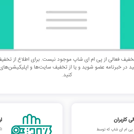
فیف فعالی از پی ام ای شاپ موجود نیست. برای اطلاع از تخفی
د در خبرنامه عضو شوید و یا از تخفیف سایت‌ها و اپلیکیشن‌های
کنید.
 کاربران
ا
پی ام ای شاپ که توسط
اگ