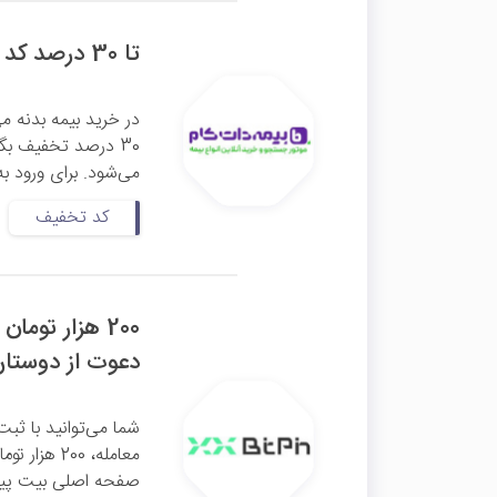
تا 30 درصد کد تخفیف بیمه بدنه بیمه دات کام
در خرید بیمه بدنه می
30 درصد تخفیف بگیرید. این
می‌شود. برای ورود به
کد تخفیف
دعوت از دوستا
شما می‌توانید با ثبت
معامله، 00