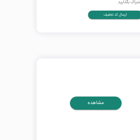
تراک بگذارید.
ارسال کد تخفیف
مشاهده