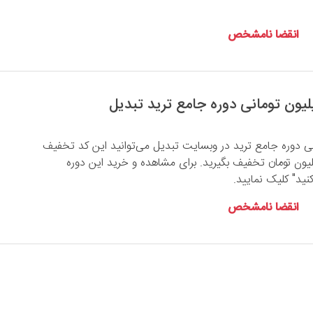
انقضا نامشخص
ی دوره جامع ترید در وبسایت تبدیل می‌توانید این کد تخفیف
عمال کنید تا 4 میلیون تومان تخفیف بگیرید. برای مشاهده و خرید این دوره
ید" کلیک نمایید.
انقضا نامشخص