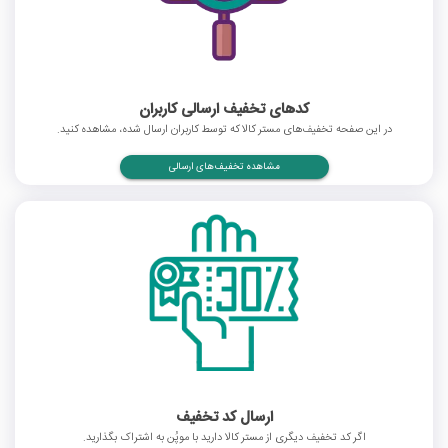
کدهای تخفیف ارسالی کاربران
در این صفحه تخفیف‌های مستر کالا که توسط کاربران ارسال شده، مشاهده کنید.
مشاهده تخفیف‌های ارسالی
ارسال کد تخفیف
اگر کد تخفیف دیگری از مستر کالا دارید با موپُن به اشتراک بگذارید.