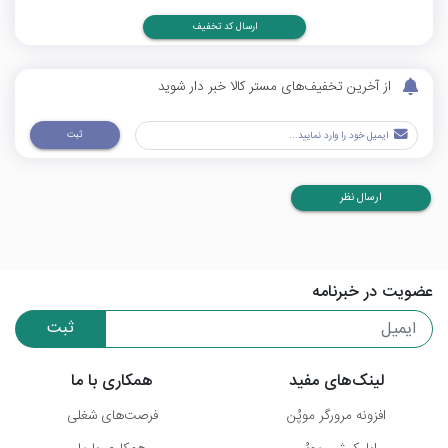
ارسال کد تخفیف
از آخرین تخفیف‌های مستر کالا خبر دار شوید
ثبت
ارسال نظر
عضویت در خبرنامه
ثبت
لینک‌های مفید
همکاری با ما
افزونه مرورگر موپُن
فرصت‌های شغلی