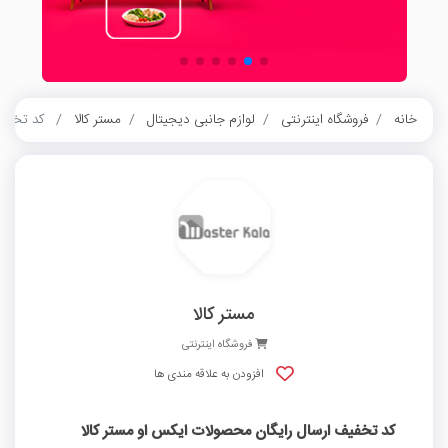
خانه
فروشگاه اینترنتی
لوازم جانبی دیجیتال
مستر کالا
کد تخفیف
مستر کالا
فروشگاه اینترنتی
افزودن به علاقه مندی ها
کد تخفیف ارسال رایگان محصولات ایکس او مستر کالا