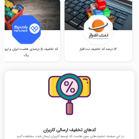
12 درصد کد تخفیف نت افراز
کد تخفیف 5 درصدی هاست ایران و اروپا 
پک
کدهای تخفیف ارسالی کاربران
در این صفحه تخفیف‌های سون هاست که توسط کاربران ارسال شده، مشاهده کنید.