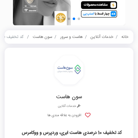
خانه
خدمات آنلاین
هاست و سرور
سون هاست
کد تخفیف 10 درصدی هاست ابری، وردپرس و ووکامرس سون هاست
سون هاست
خدمات آنلاین
افزودن به علاقه مندی ها
کد تخفیف 10 درصدی هاست ابری، وردپرس و ووکامرس