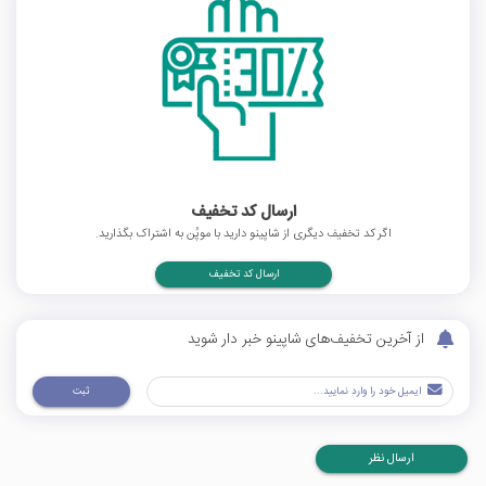
ارسال کد تخفیف
اگر کد تخفیف دیگری از شاپینو دارید با موپُن به اشتراک بگذارید.
ارسال کد تخفیف
از آخرین تخفیف‌های شاپینو خبر دار شوید
ثبت
ارسال نظر