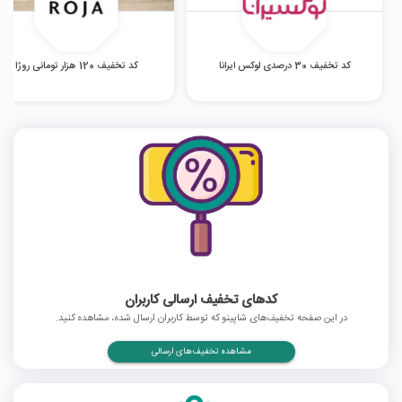
کد تخفیف 30 درصدی لوکس ایرانا
کد تخفیف 120 هزار تومانی روژا
کدهای تخفیف ارسالی کاربران
در این صفحه تخفیف‌های شاپینو که توسط کاربران ارسال شده، مشاهده کنید.
مشاهده تخفیف‌های ارسالی