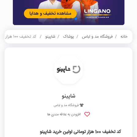
خانه
فروشگاه مد و لباس
پوشاک
شاپینو
کد تخفیف 100 هزار تومانی اولین خرید شاپینو
شاپینو
فروشگاه مد و لباس
افزودن به علاقه مندی ها
کد تخفیف 100 هزار تومانی اولین خرید شاپینو