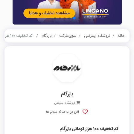
خانه
فروشگاه اینترنتی
سوپرمارکت
بازرگام
کد تخفیف 100 هزار تومانی بازرگام
بازرگام
فروشگاه اینترنتی
افزودن به علاقه مندی ها
کد تخفیف 100 هزار تومانی بازرگام