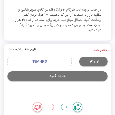
در خرید از وبسایت بازرگام، فروشگاه آنلاین کالای سوپرمارکتی و
تنظیم بازار با استفاده از این کد تخفیف 100 هزار تومان کمتر
پرداخت کنید. حداقل مبلغ سبد خرید برای استفاده از کد 400 هزار
تومان است. برای ورود به وبسایت بازرگام بر روی "خرید کنید"
کلیک کنید.
تاریخ انتشار: 1402/07/19
منقضی شده
کپی کنید
18MHR3
خرید کنید
1
1