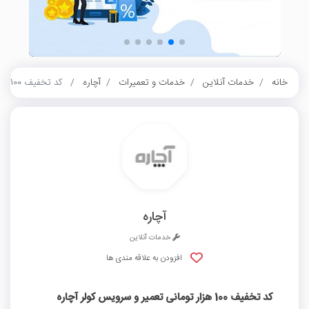
خانه
خدمات آنلاین
خدمات و تعمیرات
آچاره
کد تخفیف 100 هزار تومانی تعمیر و سرویس کولر آچاره
آچاره
خدمات آنلاین
افزودن به علاقه مندی ها
کد تخفیف 100 هزار تومانی تعمیر و سرویس کولر آچاره