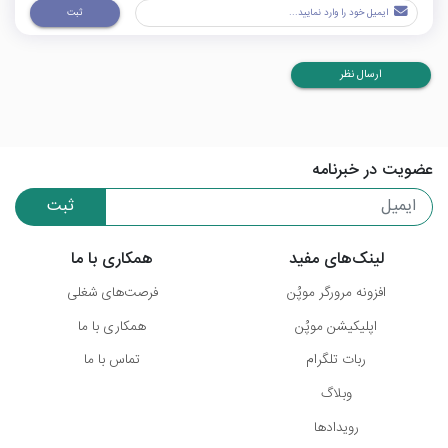
ثبت
ارسال نظر
عضویت در خبرنامه
ثبت
لینک‌های مفید
همکاری با ما
افزونه مرورگر موپُن
فرصت‌های شغلی
اپلیکیشن موپُن
همکاری با ما
ربات تلگرام
تماس با ما
وبلاگ
رویدادها