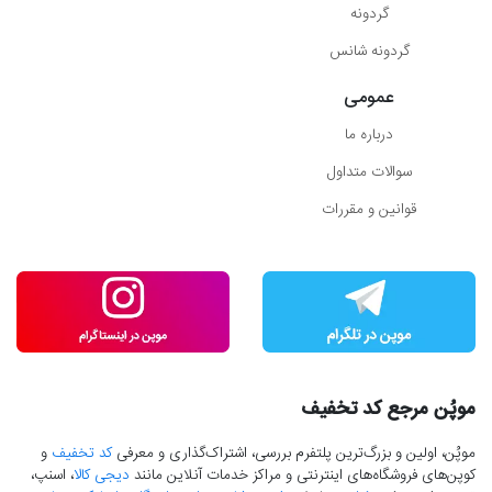
گردونه
گردونه شانس
عمومی
درباره ما
سوالات متداول
قوانین و مقررات
موپُن مرجع کد تخفیف
موپُن، اولین و بزرگ‌ترین پلتفرم بررسی، اشتراک‌گذاری و معرفی
کد تخفیف
و
کوپن‌های فروشگاه‌های اینترنتی و مراکز خدمات آنلاین مانند
دیجی کالا
، اسنپ،