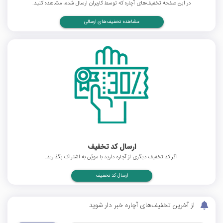
در این صفحه تخفیف‌های آچاره که توسط کاربران ارسال شده، مشاهده کنید.
مشاهده تخفیف‌های ارسالی
ارسال کد تخفیف
اگر کد تخفیف دیگری از آچاره دارید با موپُن به اشتراک بگذارید.
ارسال کد تخفیف
از آخرین تخفیف‌های آچاره خبر دار شوید