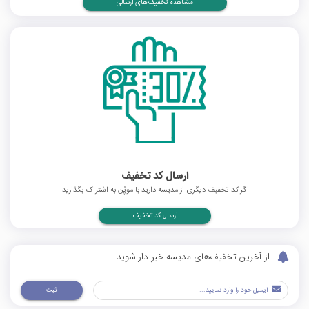
مشاهده تخفیف‌های ارسالی
ارسال کد تخفیف
اگر کد تخفیف دیگری از مدیسه دارید با موپُن به اشتراک بگذارید.
ارسال کد تخفیف
از آخرین تخفیف‌های مدیسه خبر دار شوید
ثبت