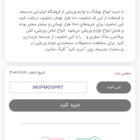
با خرید انواع پوشاک و لوازم ورزشی از فروشگاه اینترنتی مدیسه،
با استفاده از این کد تخفیف، 100 هزار تومان تخفیف دریافت کنید.
این تخفیف برای خریدهای 800 هزار تومانی و بیشتر معتبر بوده
و شامل انواع لوازم ورزشی می‌شود. انواع لباس ورزشی، کش
پیلاتس، ساک سفری و... را با این تخفیف از مدیسه خریداری
کنید. برای مشاهده محصولات دسته‌بندی لوازم ورزشی در
وب‌سایت مدیسه، روی "خرید کنید" کلیک نمایید.
تاریخ انتشار: 1403/06/31
منقضی شده
کپی کنید
MOPMOSPRT
خرید کنید