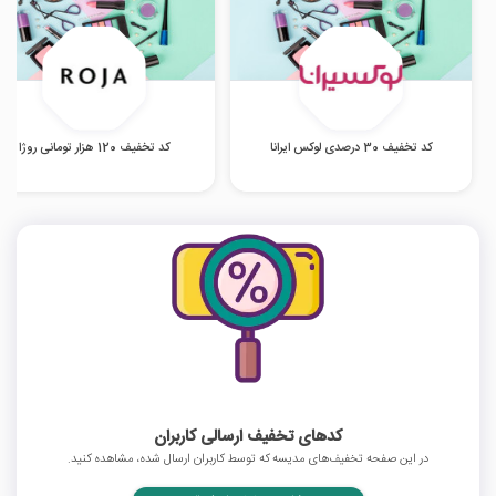
کد تخفیف 30 درصدی لوکس ایرانا
کد تخفیف 120 هزار تومانی روژا
کدهای تخفیف ارسالی کاربران
در این صفحه تخفیف‌های مدیسه که توسط کاربران ارسال شده، مشاهده کنید.