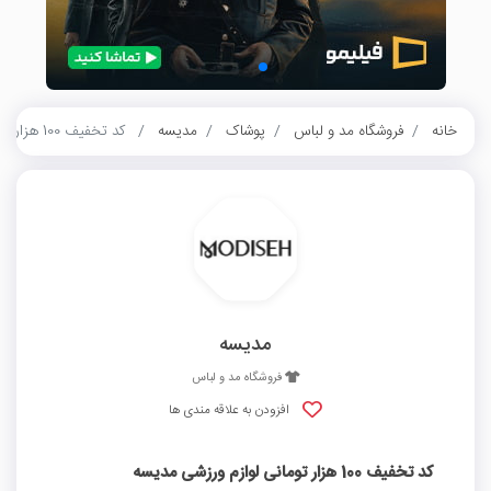
خانه
فروشگاه مد و لباس
پوشاک
مدیسه
کد تخفیف 100 هزار تومانی لوازم ورزشی مدیسه
مدیسه
فروشگاه مد و لباس
افزودن به علاقه مندی ها
کد تخفیف 100 هزار تومانی لوازم ورزشی مدیسه