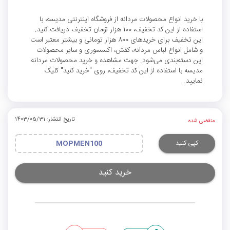
با خرید انواع محصولات مردانه از فروشگاه اینترنتی مدیسه، با
استفاده از این کد تخفیف، 100 هزار تومان تخفیف دریافت کنید.
این تخفیف برای خریدهای 800 هزار تومانی و بیشتر معتبر است
و شامل انواع لباس مردانه، کفش، اکسسوری و سایر محصولات
این دسته‌بندی می‌شود. جهت مشاهده و خرید محصولات مردانه
مدیسه با استفاده از این کد تخفیف، روی "خرید کنید" کلیک
نمایید.
تاریخ انتشار: 1403/05/31
منقضی شده
کپی کنید
MOPMEN100
خرید کنید