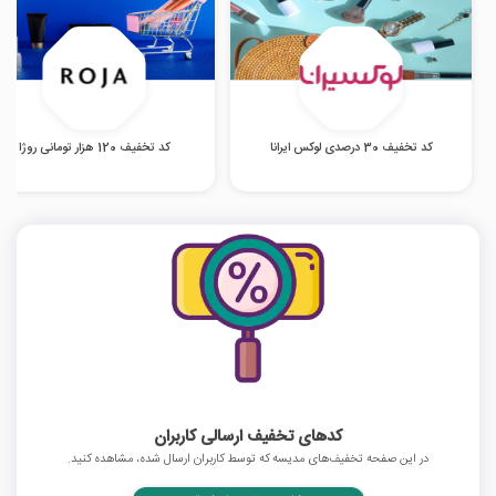
کد تخفیف 30 درصدی لوکس ایرانا
کد تخفیف 120 هزار تومانی روژا
کدهای تخفیف ارسالی کاربران
در این صفحه تخفیف‌های مدیسه که توسط کاربران ارسال شده، مشاهده کنید.