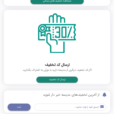
مشاهده تخفیف‌های ارسالی
ارسال کد تخفیف
اگر کد تخفیف دیگری از مدیسه دارید با موپُن به اشتراک بگذارید.
ارسال کد تخفیف
از آخرین تخفیف‌های مدیسه خبر دار شوید
ثبت