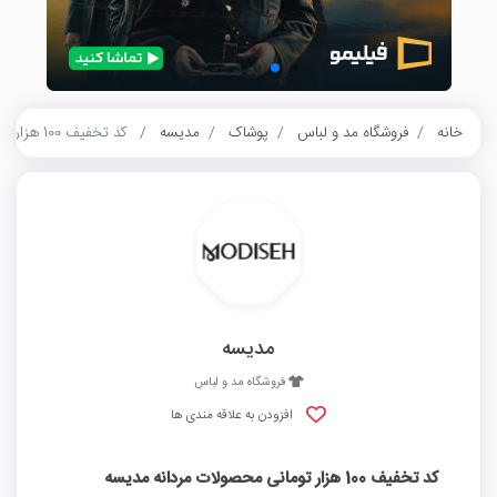
خانه
فروشگاه مد و لباس
پوشاک
مدیسه
کد تخفیف 100 هزار تومانی محصولات مردانه مدیسه
مدیسه
فروشگاه مد و لباس
افزودن به علاقه مندی ها
کد تخفیف 100 هزار تومانی محصولات مردانه مدیسه