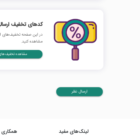
کدهای تخفیف ارسالی
در این صفحه تخفیف‌های ازک
مشاهده کنید.
مشاهده تخفیف‌های 
ارسال نظر
لینک‌های مفید
همکاری ب