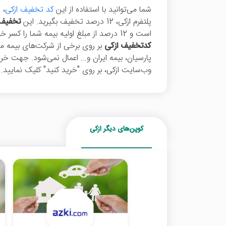
شما می‌توانید با استفاده از این
کد تخفیف ازکی
، 
پلتفرم ازکی، 12 درصد تخفیف بگیرید. این
تخفیف 
است و 12 درصد از مبلغ اولیه بیمه شما را کسر خواهد کرد. توجه داشته باشید که این
کدتخفیف ازکی
بر روی برخی از شرکت‌های بیمه ما
پارسیان، بیمه ایران و... اعمال نمی‌شود. جهت 
وب‌سایت ازکی، بر روی "خرید کنید" کلیک نمایید.
کوپن‌های دیگر ازکی