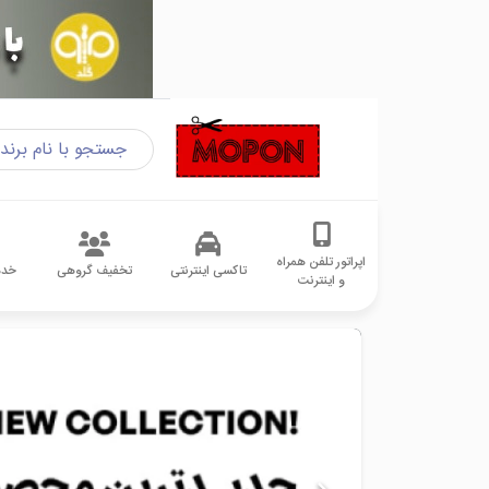
اپراتور تلفن همراه
تاکسی اینترنتی
تخفیف گروهی
خدم
و اینترنت