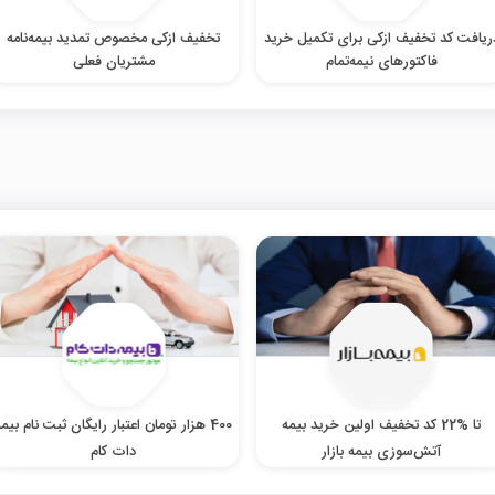
ریافت کد تخفیف ازکی برای تکمیل خرید
تخفیف ازکی مخصوص تمدید بیمه‌نامه
فاکتورهای نیمه‌تمام
مشتریان فعلی
تا %22 کد تخفیف اولین خرید بیمه
400 هزار تومان اعتبار رایگان ثبت نام بیمه
آتش‌سوزی بیمه بازار
دات کام