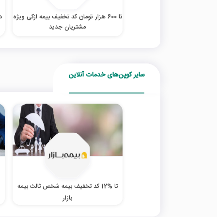
تا 600 هزار تومان کد تخفیف بیمه ازکی ویژه
د
مشتریان جدید
سایر کوپن‌های خدمات آنلاین
تا %12 کد تخفیف بیمه شخص ثالث بیمه
بازار