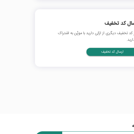
سال کد تخفیف
 کد تخفیف دیگری از ازکی دارید با موپُن به اشتراک
ارید.
ارسال کد تخفیف