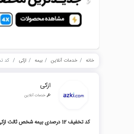
خانه
خدمات آنلاین
بیمه
ازکی
کد تخفیف 12 درصدی
ازکی
خدمات آنلاین
کد تخفیف 12 درصدی بیمه شخص ثالث ازکی