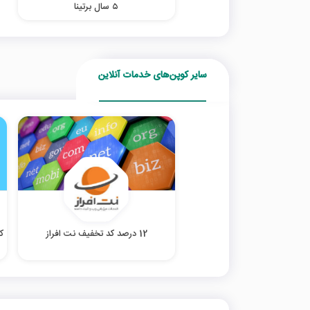
۵ سال برتینا
سایر کوپن‌های خدمات آنلاین
12 درصد کد تخفیف نت افراز