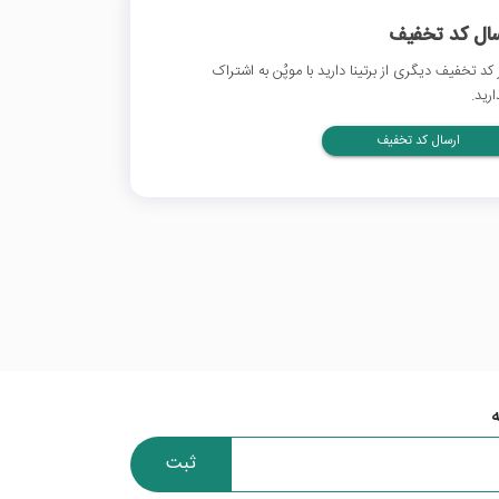
سال کد تخفیف
 کد تخفیف دیگری از برتینا دارید با موپُن به اشتراک
ارید.
ارسال کد تخفیف
ثبت