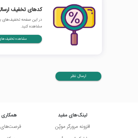
کدهای تخفیف ارسالی
در این صفحه تخفیف‌های برت
مشاهده کنید.
مشاهده تخفیف‌های 
ارسال نظر
لینک‌های مفید
همکاری ب
افزونه مرورگر موپُن
فرصت‌های 