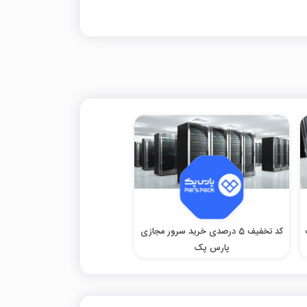
کد تخفیف 5 درصدی خرید سرور مجازی
پارس پک