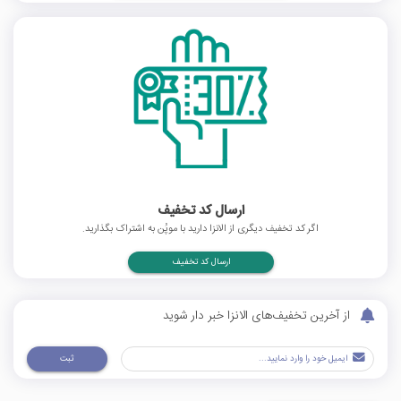
ارسال کد تخفیف
اگر کد تخفیف دیگری از الانزا دارید با موپُن به اشتراک بگذارید.
ارسال کد تخفیف
از آخرین تخفیف‌های الانزا خبر دار شوید
ثبت