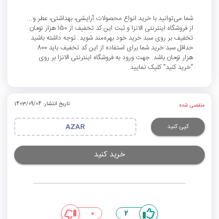
شما می‌توانید با خرید انواع محصولات آرایشی، بهداشتی، عطر و...
از فروشگاه اینترنتی الانزا و ثبت این کد تخفیف از 150 هزار تومان
تخفیف بر روی سبد خرید خود بهره‌مند شوید. توجه داشته باشید
حداقل سبد خرید شما برای استفاده از این کد تخفیف باید 800
هزار تومان باشد. جهت ورود به فروشگاه اینترنتی الانزا بر روی
"خرید کنید" کلیک نمایید.
تاریخ انتشار: 1403/09/04
منقضی شده
کپی کنید
AZAR
خرید کنید
0
2