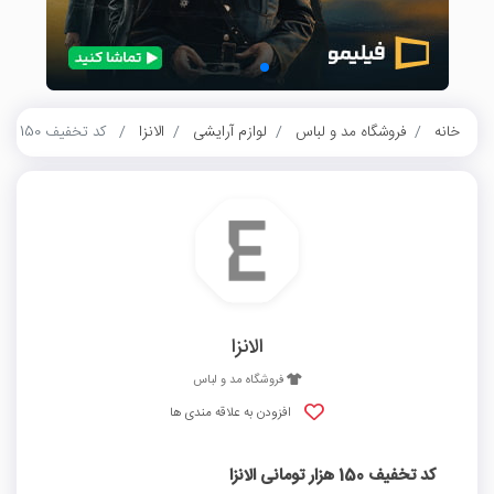
خانه
فروشگاه مد و لباس
لوازم آرایشی
الانزا
کد تخفیف 150 هزار تومانی الانزا
الانزا
فروشگاه مد و لباس
افزودن به علاقه مندی ها
کد تخفیف 150 هزار تومانی الانزا