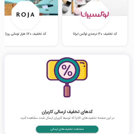
کد تخفیف 30 درصدی لوکس ایرانا
کد تخفیف 120 هزار تومانی روژا
کدهای تخفیف ارسالی کاربران
در این صفحه تخفیف‌های الانزا که توسط کاربران ارسال شده، مشاهده کنید.
مشاهده تخفیف‌های ارسالی