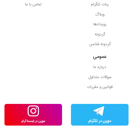
ربات تلگرام
تماس با ما
وبلاگ
رویدادها
گردونه
گردونه شانس
عمومی
درباره ما
سوالات متداول
قوانین و مقررات