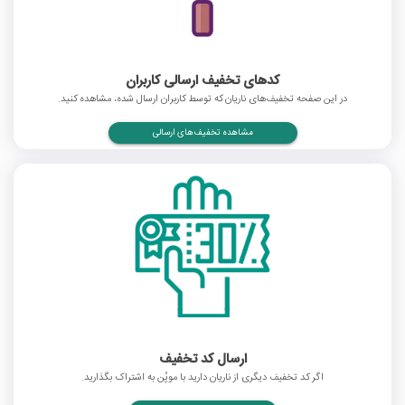
کدهای تخفیف ارسالی کاربران
در این صفحه تخفیف‌های ناریان که توسط کاربران ارسال شده، مشاهده کنید.
مشاهده تخفیف‌های ارسالی
ارسال کد تخفیف
اگر کد تخفیف دیگری از ناریان دارید با موپُن به اشتراک بگذارید.