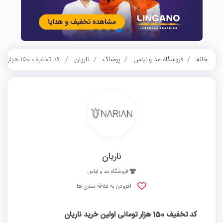
خانه
فروشگاه مد و لباس
پوشاک
ناریان
کد تخفیف 150 هزار تومانی اولین خرید ناریان
ناریان
فروشگاه مد و لباس
افزودن به علاقه مندی ها
کد تخفیف 150 هزار تومانی اولین خرید ناریان