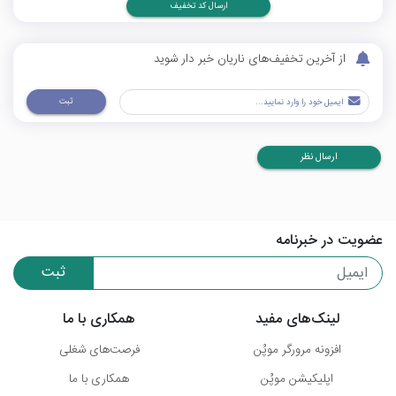
ارسال کد تخفیف
از آخرین تخفیف‌های ناریان خبر دار شوید
ثبت
ارسال نظر
عضویت در خبرنامه
ثبت
لینک‌های مفید
همکاری با ما
افزونه مرورگر موپُن
فرصت‌های شغلی
اپلیکیشن موپُن
همکاری با ما