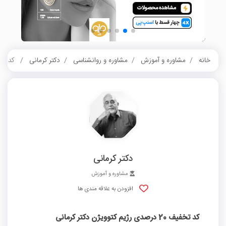
خانه
مشاوره و آموزش
مشاوره و روانشناسی
دکتر کرمانی
کد تخفیف 20 درصدی رژیم
دکتر کرمانی
مشاوره و آموزش
افزودن به علاقه مندی ها
کد تخفیف 20 درصدی رژیم کتوویژن دکتر کرمانی