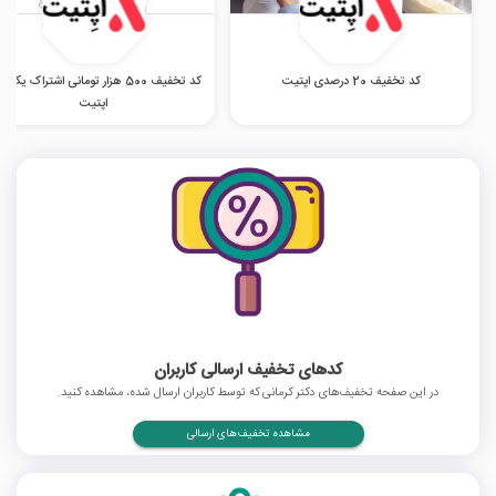
کد تخفیف 20 درصدی اپتیت
کد تخفیف 500 هزار تومانی اشتراک یک س
اپتیت
کدهای تخفیف ارسالی کاربران
در این صفحه تخفیف‌های دکتر کرمانی که توسط کاربران ارسال شده، مشاهده کنید.
مشاهده تخفیف‌های ارسالی