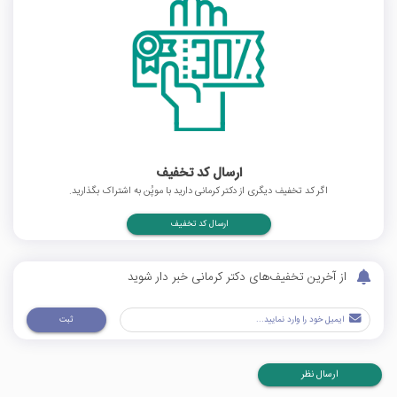
ارسال کد تخفیف
اگر کد تخفیف دیگری از دکتر کرمانی دارید با موپُن به اشتراک بگذارید.
ارسال کد تخفیف
از آخرین تخفیف‌های دکتر کرمانی خبر دار شوید
ثبت
ارسال نظر