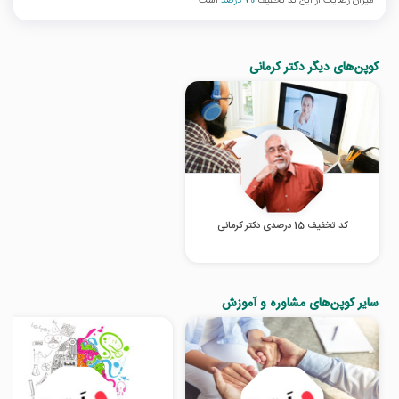
میزان رضایت از این کد تخفیف
70 درصد
است
کوپن‌های دیگر دکتر کرمانی
کد تخفیف 15 درصدی دکتر کرمانی
سایر کوپن‌های مشاوره و آموزش