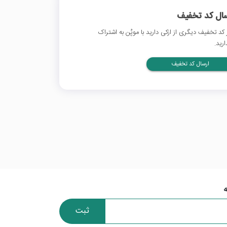
سال کد تخفیف
 کد تخفیف دیگری از ازکی دارید با موپُن به اشتراک
ارید.
ارسال کد تخفیف
ثبت