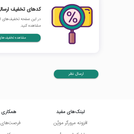
کدهای تخفیف ارسالی
در این صفحه تخفیف‌های ازک
مشاهده کنید.
مشاهده تخفیف‌های 
ارسال نظر
لینک‌های مفید
همکاری ب
افزونه مرورگر موپُن
فرصت‌های 