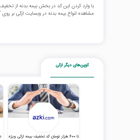
مشاهده انواع بیمه‌ بدنه در وبسایت ازکی بر روی "
کوپن‌های دیگر ازکی
تا 600 هزار تومان کد تخفیف بیمه ازکی ویژه
د