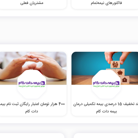
فاکتورهای نیمه‌تمام
مشتریان فعلی
کد تخفیف 15 درصدی بیمه تکمیلی درمان
400 هزار تومان اعتبار رایگان ثبت نام بیمه
بیمه دات کام
دات کام