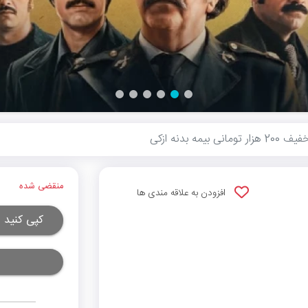
تومانی بیمه بدنه ازکی
منقضی شده
افزودن به علاقه مندی ها
کپی کنید