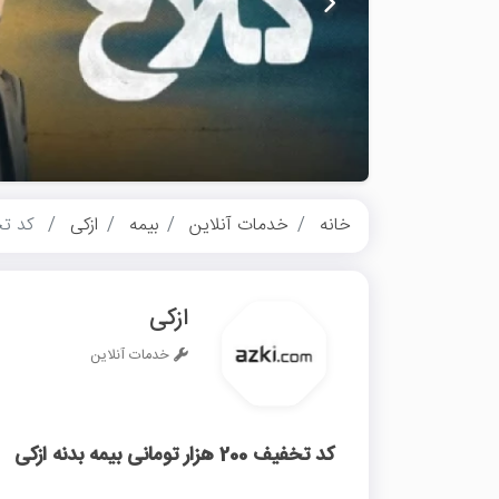
خانه
خدمات آنلاین
بیمه
ازکی
کد تخفیف 200 هزار 
ازکی
خدمات آنلاین
کد تخفیف 200 هزار تومانی بیمه بدنه ازکی