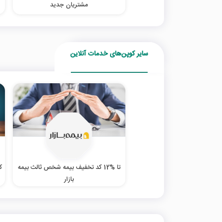
مشتریان جدید
سایر کوپن‌های خدمات آنلاین
تا %12 کد تخفیف بیمه شخص ثالث بیمه
بازار