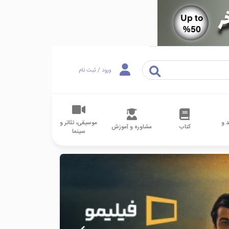
ورود / ثبت نام
 و
موسیقی، تئاتر و
کتاب
مشاوره و آموزش
سینما