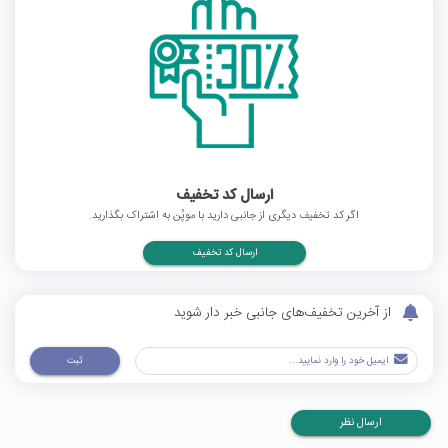
ارسال کد تخفیف
اگر کد تخفیف دیگری از جانبی دارید با موپُن به اشتراک بگذارید.
ارسال کد تخفیف
از آخرین تخفیف‌های جانبی خبر دار شوید
ثبت
ارسال نظر