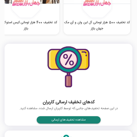
کد تخفیف 500 هزار تومانی آل این وان و آی مک
کد تخفیف 400 هزار تومانی کیس استوک 
جهان بازار
بازار
کدهای تخفیف ارسالی کاربران
در این صفحه تخفیف‌های جانبی که توسط کاربران ارسال شده، مشاهده کنید.
مشاهده تخفیف‌های ارسالی