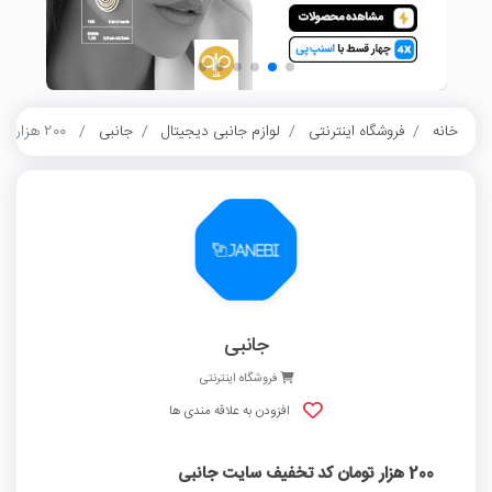
خانه
فروشگاه اینترنتی
لوازم جانبی دیجیتال
جانبی
200 هزار تومان کد تخفیف سایت جانبی
جانبی
فروشگاه اینترنتی
افزودن به علاقه مندی ها
200 هزار تومان کد تخفیف سایت جانبی