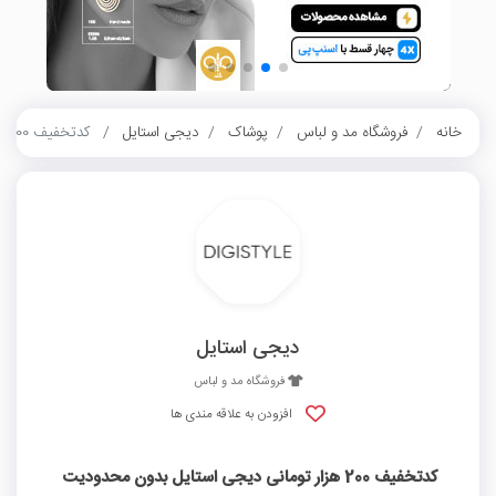
خانه
فروشگاه مد و لباس
پوشاک
دیجی استایل
کدتخفیف 200 هزار تومانی دیجی استایل بدون محدودیت سفارش اول
دیجی استایل
فروشگاه مد و لباس
افزودن به علاقه مندی ها
کدتخفیف 200 هزار تومانی دیجی استایل بدون محدودیت