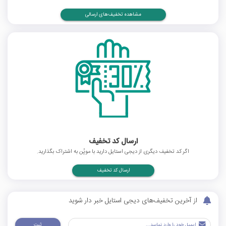
مشاهده تخفیف‌های ارسالی
ارسال کد تخفیف
اگر کد تخفیف دیگری از دیجی استایل دارید با موپُن به اشتراک بگذارید.
ارسال کد تخفیف
از آخرین تخفیف‌های دیجی استایل خبر دار شوید
ثبت