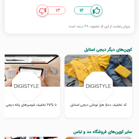
13
12
میزان رضایت از این کد تخفیف
48 درصد
است
کوپن‌های دیگر دیجی استایل
کد تخفیف 500 هزار تومانی دیجی استایل
تا %67 تخفیف شومیزهای زنانه دیجی استایل
سایر کوپن‌های فروشگاه مد و لباس