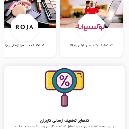
کد تخفیف 30 درصدی لوکس ایرانا
کد تخفیف 120 هزار تومانی روژا
کدهای تخفیف ارسالی کاربران
در این صفحه تخفیف‌های دیجی استایل که توسط کاربران ارسال شده، مشاهده کنید.