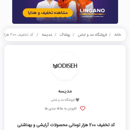
خانه
فروشگاه مد و لباس
پوشاک
مدیسه
کد تخفیف 200 هزار تومانی محصولات آرایشی و بهداشتی مدیسه
مدیسه
فروشگاه مد و لباس
افزودن به علاقه مندی ها
کد تخفیف 200 هزار تومانی محصولات آرایشی و بهداشتی