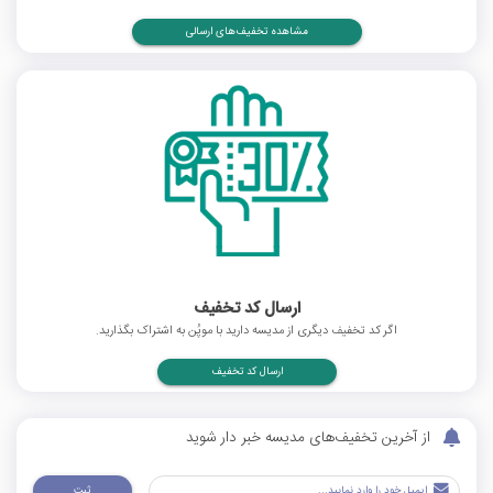
مشاهده تخفیف‌های ارسالی
ارسال کد تخفیف
اگر کد تخفیف دیگری از مدیسه دارید با موپُن به اشتراک بگذارید.
ارسال کد تخفیف
از آخرین تخفیف‌های مدیسه خبر دار شوید
ثبت