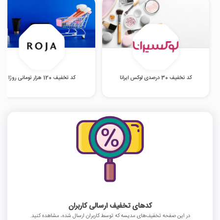
کد تخفیف 30 درصدی لوکس ایرانا
کد تخفیف 120 هزار تومانی روژا
کدهای تخفیف ارسالی کاربران
در این صفحه تخفیف‌های مدیسه که توسط کاربران ارسال شده، مشاهده کنید.