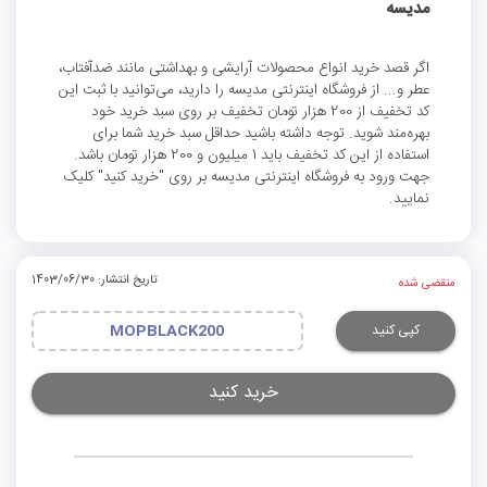
مدیسه
اگر قصد خرید انواع محصولات آرایشی و بهداشتی مانند ضدآفتاب،
عطر و... از فروشگاه اینترنتی مدیسه را دارید، می‌توانید با ثبت این
کد تخفیف از 200 هزار تومان تخفیف بر روی سبد خرید خود
بهره‌مند شوید. توجه داشته باشید حداقل سبد خرید شما برای
استفاده از این کد تخفیف باید 1 میلیون و 200 هزار تومان باشد.
جهت ورود به فروشگاه اینترنتی مدیسه بر روی "خرید کنید" کلیک
نمایید.
تاریخ انتشار: 1403/06/30
منقضی شده
کپی کنید
MOPBLACK200
خرید کنید