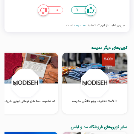
0
1
میزان رضایت از این کد تخفیف
100 درصد
است
کوپن‌های دیگر مدیسه
تا %50 تخفیف لوازم خانگی مدیسه
کد تخفیف 100 هزار تومانی اولین خرید مدیسه
سایر کوپن‌های فروشگاه مد و لباس