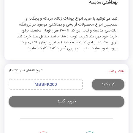
بهداشتی مدیسه
شما می‌توانید با خرید انواع پوشاک زنانه، مردانه و بچگانه و
همچنین انواع محصولات آرایشی و بهداشتی موجود در فروشگاه
اینترنتی مدیسه و ثبت این کد، از 200 هزار تومان تخفیف برای
خرید خود بهره‌مند شوید. توجه داشته باشید حداقل سبد خرید شما
برای استفاده از این کد تخفیف باید 1 میلیون تومان باشد. جهت
ورود به وب‌سایت مدیسه بر روی "خرید کنید" کلیک نمایید.
تاریخ انتشار: 1403/12/08
منقضی شده
کپی کنید
MBSFK200
خرید کنید