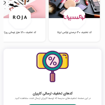
کد تخفیف 30 درصدی لوکس ایرانا
کد تخفیف 120 هزار تومانی روژا
کدهای تخفیف ارسالی کاربران
در این صفحه تخفیف‌های مدیسه که توسط کاربران ارسال شده، مشاهده کنید.