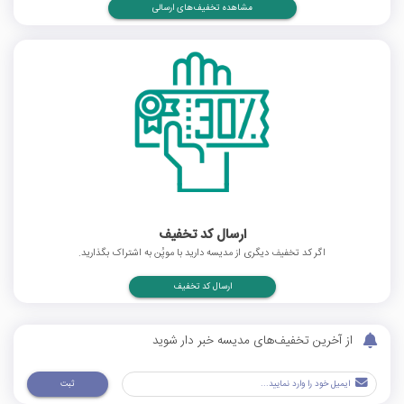
مشاهده تخفیف‌های ارسالی
ارسال کد تخفیف
اگر کد تخفیف دیگری از مدیسه دارید با موپُن به اشتراک بگذارید.
ارسال کد تخفیف
از آخرین تخفیف‌های مدیسه خبر دار شوید
ثبت