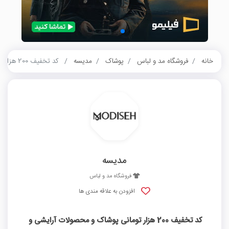
خانه
فروشگاه مد و لباس
پوشاک
مدیسه
کد تخفیف 200 هزار تومانی پوشاک و محصولات آرایشی و بهداشتی مدیسه
مدیسه
فروشگاه مد و لباس
افزودن به علاقه مندی ها
کد تخفیف 200 هزار تومانی پوشاک و محصولات آرایشی و