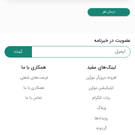
ارسال نظر
عضویت در خبرنامه
ثبت
لینک‌های مفید
همکاری با ما
افزونه مرورگر موپُن
فرصت‌های شغلی
اپلیکیشن موپُن
همکاری با ما
ربات تلگرام
تماس با ما
وبلاگ
رویدادها
گردونه