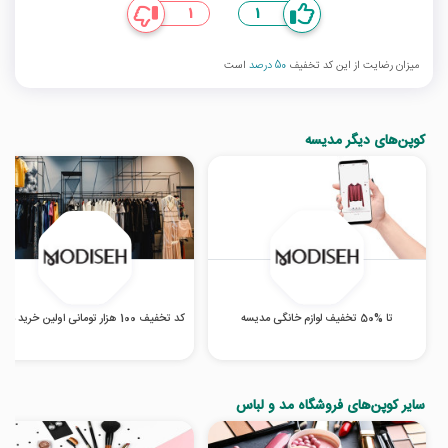
1
1
میزان رضایت از این کد تخفیف
50 درصد
است
کوپن‌های دیگر مدیسه
تا %50 تخفیف لوازم خانگی مدیسه
کد تخفیف 100 هزار تومانی اولین خرید مدیسه
سایر کوپن‌های فروشگاه مد و لباس