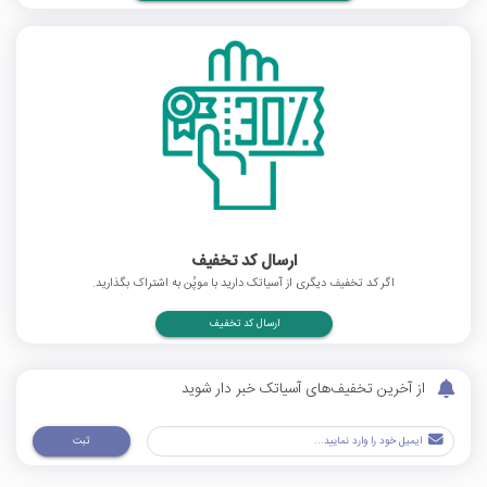
ارسال کد تخفیف
اگر کد تخفیف دیگری از آسیاتک دارید با موپُن به اشتراک بگذارید.
ارسال کد تخفیف
از آخرین تخفیف‌های آسیاتک خبر دار شوید
ثبت