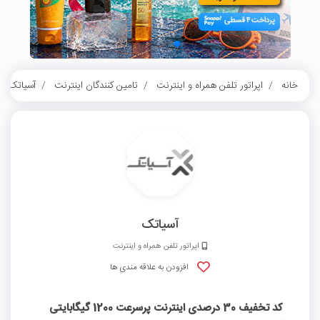
خانه
اپراتور تلفن همراه و اینترنت
تامین کنندگان اینترنت
آسیاتک
آسیاتک
اپراتور تلفن همراه و اینترنت
افزودن به علاقه مندی ها
کد تخفیف 30 درصدی اینترنت پرسرعت 1200 گیگابایتی