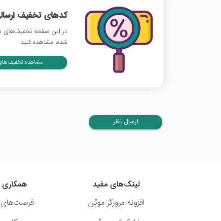
کدهای تخفیف ارسالی
در این صفحه تخفیف‌های طا
شده، مشاهده کنید.
مشاهده تخفیف‌های 
ارسال نظر
لینک‌های مفید
همکاری ب
افزونه مرورگر موپُن
فرصت‌های 