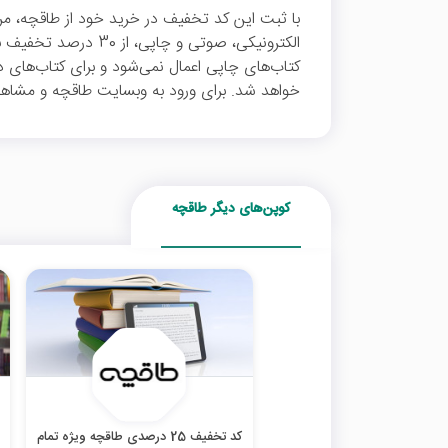
با ثبت این کد تخفیف در خرید خود از طاقچه، مرج
الکترونیکی، صوتی و چاپی
کتاب‌های چاپی اعمال نمی‌شود و برای کتاب‌های د
خواهد شد. برای ورود به وبسایت طاقچه و مشاهده
کوپن‌های دیگر طاقچه
کد تخفیف 25 درصدی طاقچه ویژه تمام