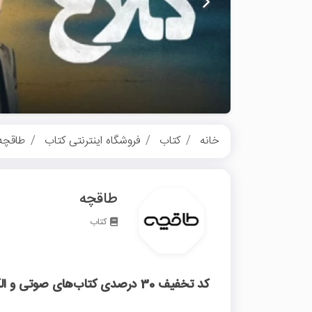
خانه
کتاب
فروشگاه اینترنتی کتاب
طاقچه
طاقچه
کتاب
کد تخفیف 30 درصدی کتاب‌های صوتی و الکترونیکی طاقچه