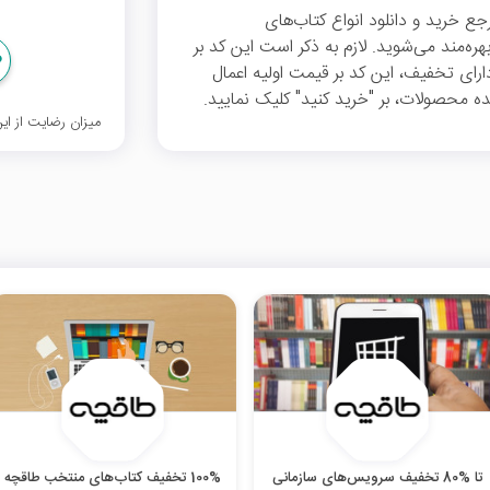
ع خرید و دانلود انواع کتاب‌های
، از 30 درصد تخفیف بهره‌مند می‌شوید. لازم به ذکر است این کد بر
ارای تخفیف، این کد بر قیمت اولیه اعمال
 محصولات، بر "خرید کنید" کلیک نمایید.
میزان رضایت از ا
تا %80 تخفیف سرویس‌های سازمانی
100% تخفیف کتاب‌‌های منتخب طاقچه