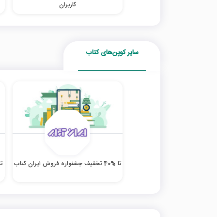
کاربران
سایر کوپن‌های کتاب
تا %40 تخفیف جشنواره فروش ایران کتاب