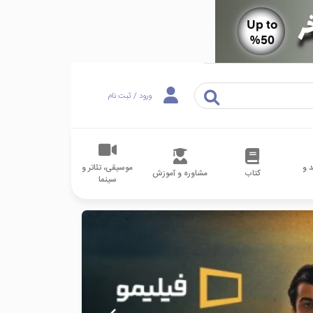
ورود / ثبت نام
 و
موسیقی، تئاتر و
کتاب
مشاوره و آموزش
سینما