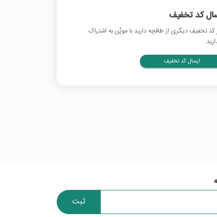
سال کد تخفیف
 کد تخفیف دیگری از طاقچه دارید با موپُن به اشتراک
ارید.
ارسال کد تخفیف
ثبت