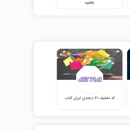
طاقچه
کد تخفیف 20 درصدی ایران کتاب