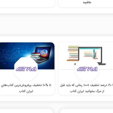
طاقچه
تا 20 درصد تخفیف 1001 رمانی که باید قبل
تا %10 تخفیف پرفروش‌ترین کتاب‌های
از مرگ بخوانید ایران کتاب
ایران کتاب