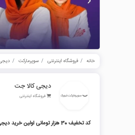
خانه
فروشگاه اینترنتی
سوپرمارکت
دیجی 
دیجی کالا جت
فروشگاه اینترنتی
کد تخفیف 30 هزار تومانی اولین خرید دیجی کالا جت