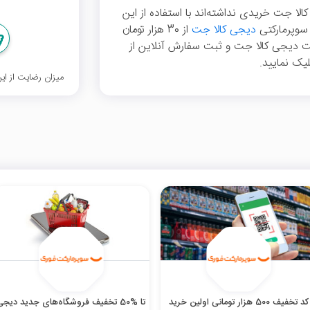
الا جت خریدی نداشته‌اند با استفاده از این
دیجی کالا جت
از 30 هزار تومان
یت دیجی کالا جت و ثبت سفارش آنلاین از
لیک نمایید.
میزان رضایت از ا
کد تخفیف 500 هزار تومانی اولین خرید
تا %50 تخفیف فروشگاه‌های جدید دیجی