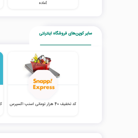
آماده
سایر کوپن‌های فروشگاه اینترنتی
کد تخفیف 40 هزار تومانی اسنپ اکسپرس
کد ت