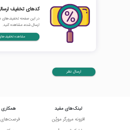
کدهای تخفیف ارسالی
در این صفحه تخفیف‌های دی
ارسال شده، مشاهده کنید.
مشاهده تخفیف‌های 
ارسال نظر
لینک‌های مفید
همکاری ب
افزونه مرورگر موپُن
فرصت‌های 