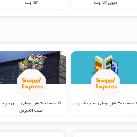
دیجی کالا جت
کالا جت
خفیف 30 هزار تومانی اسنپ اکسپرس
کد تخفیف ۷۰ هزار تومانی اولین خرید
اسنپ اکسپرس