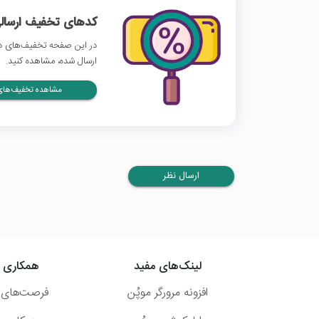
کدهای تخفیف ارسالی
در این صفحه تخفیف‌های دی
ارسال شده، مشاهده کنید.
مشاهده تخفیف‌های 
ارسال نظر
لینک‌های مفید
همکاری ب
افزونه مرورگر موپُن
فرصت‌های 