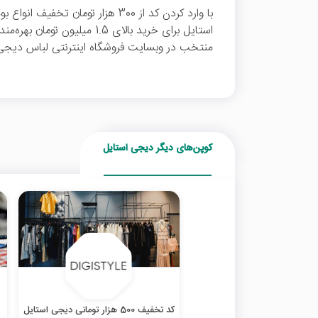
با وارد کردن کد از 300 هزار تومان
استایل برای خرید بالای 1.5 میل
منتخب در وبسایت فروشگاه اینترنتی لباس دیجی ا
کوپن‌های دیگر دیجی استایل
کد تخفیف 500 هزار تومانی دیجی استایل