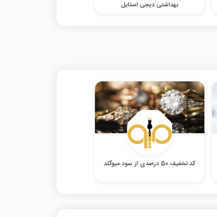
بهداشتی دیجی استایل
کد تخفیف 50 درصدی از سود میوگلد