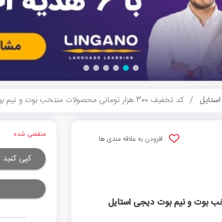
ستایل
کد تخفیف 300 هزار تومانی محصولات منتخب بوت و نیم بوت دیجی استایل
منقضی شده
افزودن به علاقه مندی ها
کپی کنید