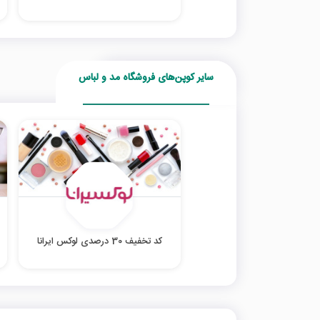
سایر کوپن‌های فروشگاه مد و لباس
کد تخفیف 30 درصدی لوکس ایرانا