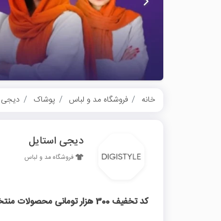
خانه
فروشگاه مد و لباس
پوشاک
دیجی ا
دیجی استایل
فروشگاه مد و لباس
کد تخفیف 300 هزار تومانی محصولات منتخب بوت و نیم بوت دیجی استایل