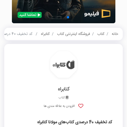
خانه
کتاب
فروشگاه اینترنتی کتاب
کتابراه
کد تخفیف 40 درصدی کتاب‌های مولانا کتابراه
کتابراه
کتاب
افزودن به علاقه مندی ها
کد تخفیف 40 درصدی کتاب‌های مولانا کتابراه