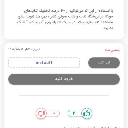
با استفاده از این کد می‌توانید از 40 درصد تخفیف کتاب‌های
مولانا در فروشگاه کتاب و کتاب صوتی کتابراه بهره‌مند شوید. برای
مشاهده کتاب‌های مولانا در سایت کتابراه روی "خرید کنید" کلیک
نمایید.
تاریخ انتشار: 1400/08/01
منقضی شده
کپی کنید
instaoff
خرید کنید
0
2