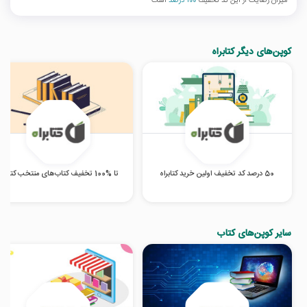
میزان رضایت از این کد تخفیف
100 درصد
است
کوپن‌های دیگر کتابراه
50 درصد کد تخفیف اولین خرید کتابراه
تا %100 تخفیف کتاب‌های منتخب کتابراه
سایر کوپن‌های کتاب