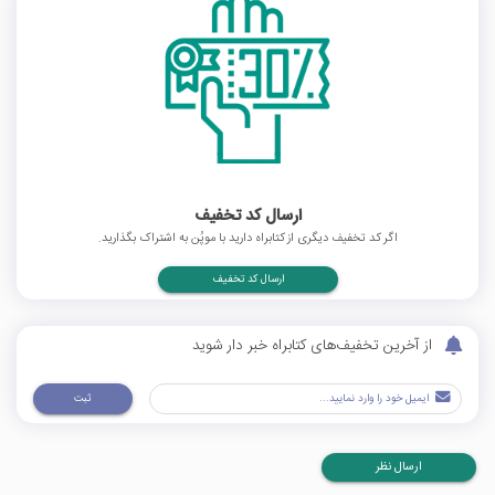
ارسال کد تخفیف
اگر کد تخفیف دیگری از کتابراه دارید با موپُن به اشتراک بگذارید.
ارسال کد تخفیف
از آخرین تخفیف‌های کتابراه خبر دار شوید
ثبت
ارسال نظر