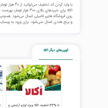
با وارد کردن کد ت
اکالا برای خریدهای بالای 300 
روی فروشگاه هایپر فامیلی اعمال می‌شود. همچنین
و برنج هندی اعمال نمی‌شود. برای ورود به وبسایت 
کوپن‌های دیگر اکالا
تا %33 تخفیف اکالا ویژه لوازم آرایشی و
تا 