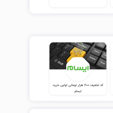
کد تخفیف 200 هزار تومانی اولین خرید
ایسام