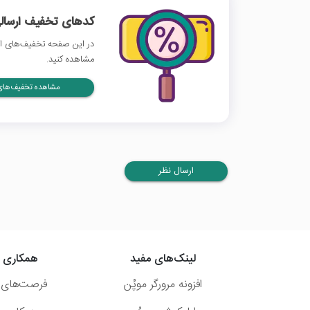
کدهای تخفیف ارسالی
در این صفحه تخفیف‌های اکا
مشاهده کنید.
مشاهده تخفیف‌های 
ارسال نظر
لینک‌های مفید
همکاری ب
افزونه مرورگر موپُن
فرصت‌های 