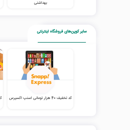
بهداشتی
سایر کوپن‌های فروشگاه اینترنتی
کد تخفیف 40 هزار تومانی اسنپ اکسپرس
کد ت