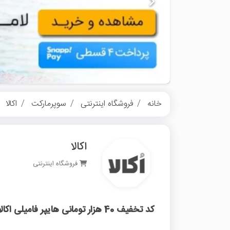
خانه
فروشگاه اینترنتی
سوپرمارکت
اکالا
اکالا
فروشگاه اینترنتی
کد تخفیف 40 هزار تومانی هایپر فامیلی اکالا