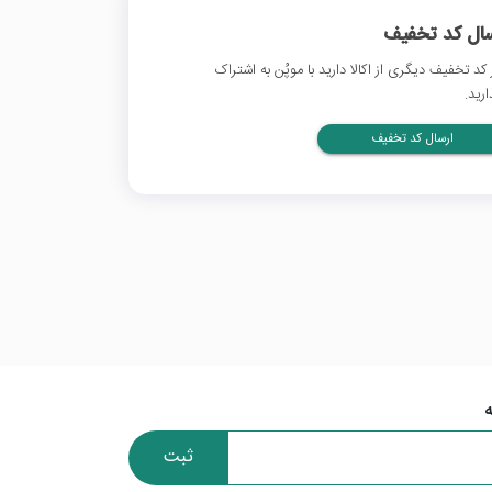
سال کد تخفیف
 کد تخفیف دیگری از اکالا دارید با موپُن به اشتراک
ارید.
ارسال کد تخفیف
ثبت