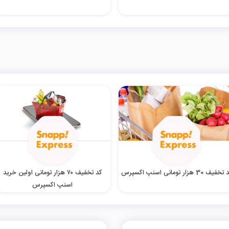
خفیف 30 هزار تومانی اسنپ اکسپرس
کد تخفیف ۷۰ هزار تومانی اولین خرید
اسنپ اکسپرس