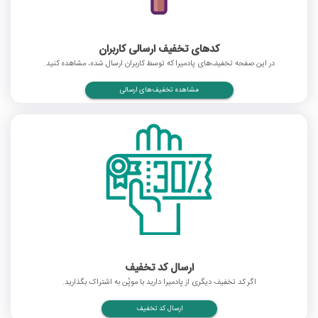
کدهای تخفیف ارسالی کاربران
در این صفحه تخفیف‌های پادمیرا که توسط کاربران ارسال شده، مشاهده کنید.
مشاهده تخفیف‌های ارسالی
ارسال کد تخفیف
اگر کد تخفیف دیگری از پادمیرا دارید با موپُن به اشتراک بگذارید.
ارسال کد تخفیف