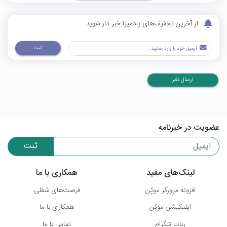
از آخرین تخفیف‌های پادمیرا خبر دار شوید
ثبت
ارسال نظر
عضویت در خبرنامه
ثبت
لینک‌های مفید
همکاری با ما
افزونه مرورگر موپُن
فرصت‌های شغلی
اپلیکیشن موپُن
همکاری با ما
ربات تلگرام
تماس با ما