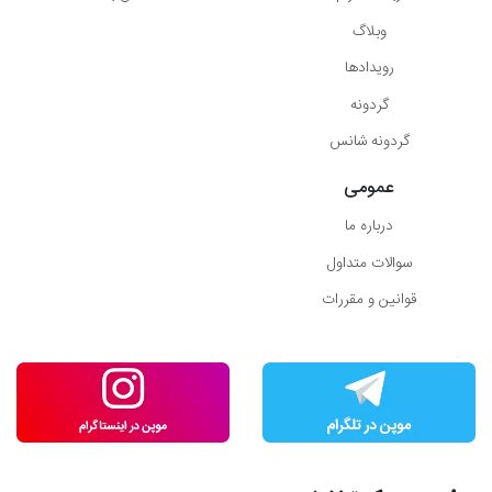
وبلاگ
رویدادها
گردونه
گردونه شانس
عمومی
درباره ما
سوالات متداول
قوانین و مقررات