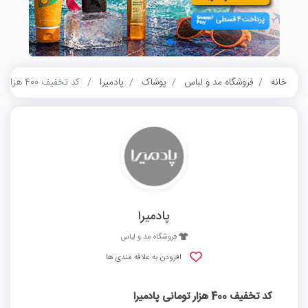
خانه
فروشگاه مد و لباس
پوشاک
پادمیرا
کد تخفیف 400 هزار تومانی پادمیرا
پادمیرا
فروشگاه مد و لباس
افزودن به علاقه مندی ها
کد تخفیف 400 هزار تومانی پادمیرا