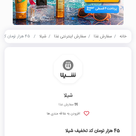
خانه
سفارش غذا
سفارش اینترنتی غذا
شیلا
45 هزار تومان کد تخفیف شیلا
شیلا
سفارش غذا
افزودن به علاقه مندی ها
45 هزار تومان کد تخفیف شیلا