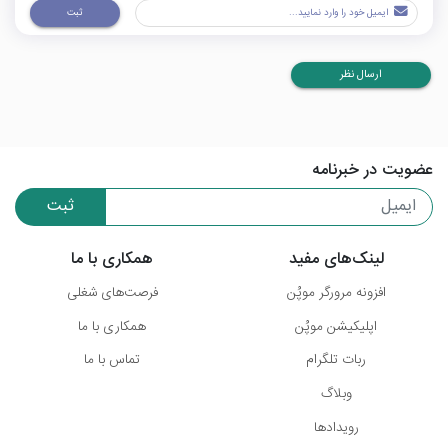
ثبت
ارسال نظر
عضویت در خبرنامه
ثبت
لینک‌های مفید
همکاری با ما
افزونه مرورگر موپُن
فرصت‌های شغلی
اپلیکیشن موپُن
همکاری با ما
ربات تلگرام
تماس با ما
وبلاگ
رویدادها