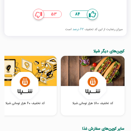
53
84
میزان رضایت از این کد تخفیف
62 درصد
است
کوپن‌های دیگر شیلا
کد تخفیف 180 هزار تومانی شیلا
کد تخفیف 60 هزار تومانی شیلا
سایر کوپن‌های سفارش غذا