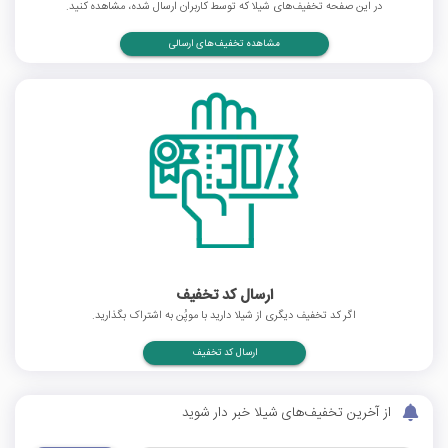
در این صفحه تخفیف‌های شیلا که توسط کاربران ارسال شده، مشاهده کنید.
مشاهده تخفیف‌های ارسالی
ارسال کد تخفیف
اگر کد تخفیف دیگری از شیلا دارید با موپُن به اشتراک بگذارید.
ارسال کد تخفیف
از آخرین تخفیف‌های شیلا خبر دار شوید