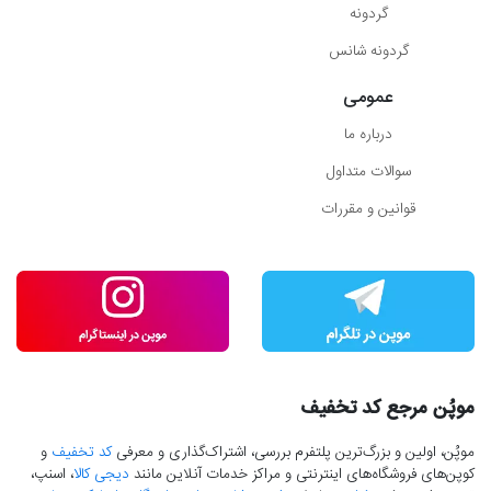
گردونه
گردونه شانس
عمومی
درباره ما
سوالات متداول
قوانین و مقررات
موپُن مرجع کد تخفیف
موپُن، اولین و بزرگ‌ترین پلتفرم بررسی، اشتراک‌گذاری و معرفی
کد تخفیف
و
کوپن‌های فروشگاه‌های اینترنتی و مراکز خدمات آنلاین مانند
دیجی کالا
، اسنپ،