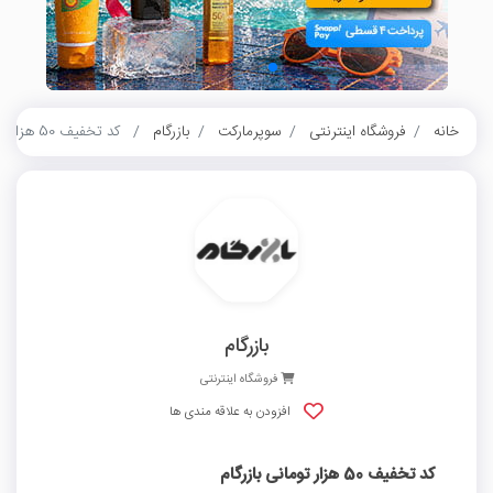
خانه
فروشگاه اینترنتی
سوپرمارکت
بازرگام
کد تخفیف 50 هزار تومانی بازرگام
بازرگام
فروشگاه اینترنتی
افزودن به علاقه مندی ها
کد تخفیف 50 هزار تومانی بازرگام