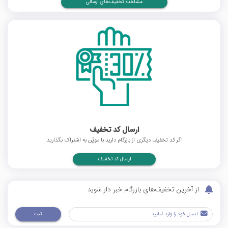
مشاهده تخفیف‌های ارسالی
ارسال کد تخفیف
اگر کد تخفیف دیگری از بازرگام دارید با موپُن به اشتراک بگذارید.
ارسال کد تخفیف
از آخرین تخفیف‌های بازرگام خبر دار شوید
ثبت