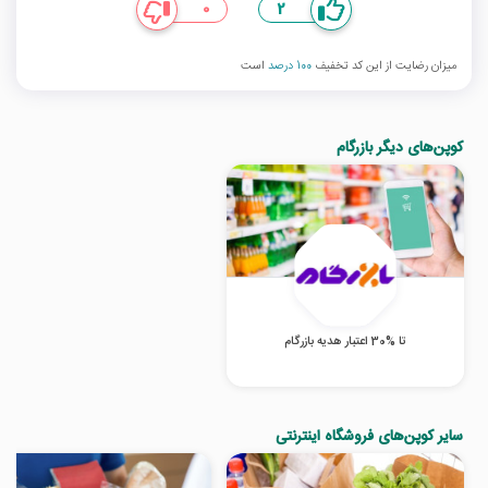
0
2
میزان رضایت از این کد تخفیف
100 درصد
است
کوپن‌های دیگر بازرگام
تا %30 اعتبار هدیه بازرگام
سایر کوپن‌های فروشگاه اینترنتی