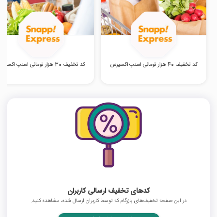
کد تخفیف 40 هزار تومانی اسنپ اکسپرس
کد تخفیف 30 هزار تومانی اسنپ اکسپرس
کدهای تخفیف ارسالی کاربران
در این صفحه تخفیف‌های بازرگام که توسط کاربران ارسال شده، مشاهده کنید.