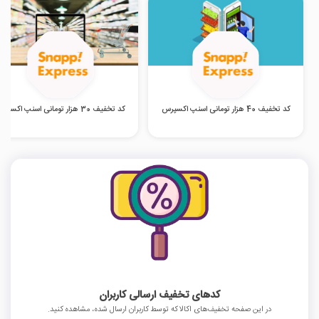
کد تخفیف 40 هزار تومانی اسنپ اکسپرس
کد تخفیف 30 هزار تومانی اسنپ اکسپرس
کدهای تخفیف ارسالی کاربران
در این صفحه تخفیف‌های اکالا که توسط کاربران ارسال شده، مشاهده کنید.