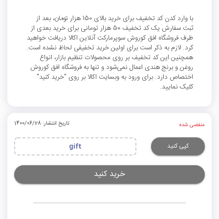
با وارد کدن کد تخفیف برای خرید بالای 150 هزار تومان، بعد از
ثبت سفارش یک کد تخفیف 50 هزار تومانی برای خرید بعدی از
طرف فروشگاه افق کوروش سوپرمارکت آنلاین اکالا دریافت خواهید
کرد. لازم به ذکر است برای اولین خرید تخفیفی لحاظ نشده است.
همچنین این کد تخفیف بر روی محصولات تنظیم بازار، انواع
روغن و برنج هندی اعمال نمی‌شود و تنها به فروشگاه افق کوروش
اختصاص دارد. برای ورود به وبسایت اکالا بر روی "خرید کنید"
کلیک نمایید.
تاریخ انتشار: 1400/06/28
منقضی شده
کپی کنید
gift
خرید کنید