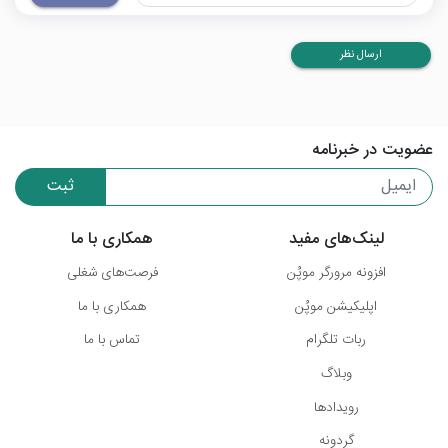
ارسال نظر
عضویت در خبرنامه
ثبت
لینک‌های مفید
همکاری با ما
افزونه مرورگر موپُن
فرصت‌های شغلی
اپلیکیشن موپُن
همکاری با ما
ربات تلگرام
تماس با ما
وبلاگ
رویدادها
گردونه