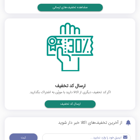
مشاهده تخفیف‌های ارسالی
ارسال کد تخفیف
اگر کد تخفیف دیگری از اکالا دارید با موپُن به اشتراک بگذارید.
ارسال کد تخفیف
از آخرین تخفیف‌های اکالا خبر دار شوید
ثبت