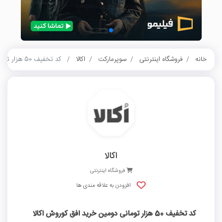
خانه
فروشگاه اینترنتی
سوپرمارکت
اکالا
کد تخفیف 50 هزار تومانی دومین خرید افق کوروش اکالا
اکالا
فروشگاه اینترنتی
افزودن به علاقه مندی ها
کد تخفیف 50 هزار تومانی دومین خرید افق کوروش اکالا