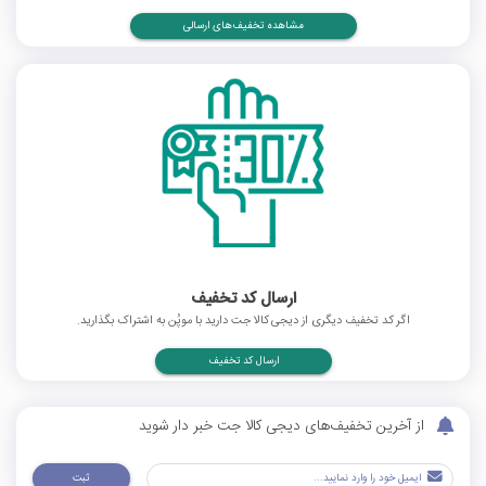
مشاهده تخفیف‌های ارسالی
ارسال کد تخفیف
اگر کد تخفیف دیگری از دیجی کالا جت دارید با موپُن به اشتراک بگذارید.
ارسال کد تخفیف
از آخرین تخفیف‌های دیجی کالا جت خبر دار شوید
ثبت