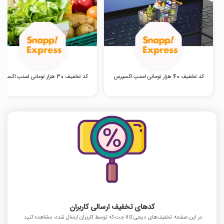
کد تخفیف 40 هزار تومانی اسنپ اکسپرس
کد تخفیف 30 هزار تومانی اسنپ اکسپرس
کدهای تخفیف ارسالی کاربران
در این صفحه تخفیف‌های دیجی کالا جت که توسط کاربران ارسال شده، مشاهده کنید.