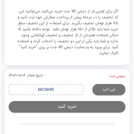
اگر برای اولین بار از دیجی کالا جت خرید می‌کنید، می‌توانید این
کد تخفیف را در مرحله پیش از پرداخت سفارش خود ثبت کنید و
75 هزار تومان تخفیف بگیرید. برای استفاده از این تخفیف مبلغ
خرید شما باید بالاتر از 150 هزار تومان باشد. توجه داشته باشید که
امکان استفاده همزمان از کد تخفیف و تخفیف کهکشانی وجود
ندارد و شما باید یکی از این دو تخفیف را انتخاب کرده و استفاده
کنید. برای ورود به وب‌سایت دیجی کالا جت بر روی "خرید کنید"
کلیک نمایید.
تاریخ انتشار: 1403/07/16
منقضی شده
کپی کنید
MCNHR
خرید کنید