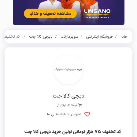
خانه
فروشگاه اینترنتی
سوپرمارکت
دیجی کالا جت
کد تخفیف 75 هزار تومانی اولین خرید دیجی کالا جت
دیجی کالا جت
فروشگاه اینترنتی
افزودن به علاقه مندی ها
کد تخفیف 75 هزار تومانی اولین خرید دیجی کالا جت