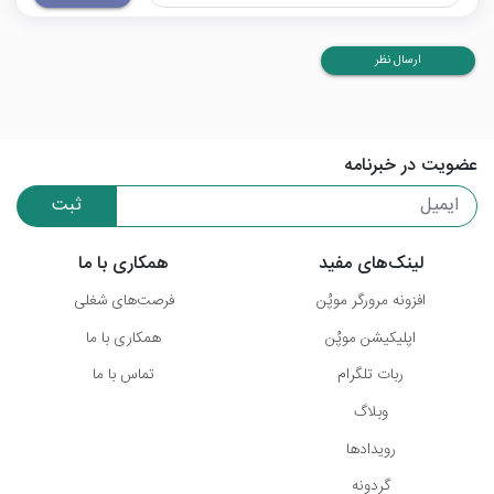
ارسال نظر
عضویت در خبرنامه
ثبت
لینک‌های مفید
همکاری با ما
افزونه مرورگر موپُن
فرصت‌های شغلی
اپلیکیشن موپُن
همکاری با ما
ربات تلگرام
تماس با ما
وبلاگ
رویدادها
گردونه