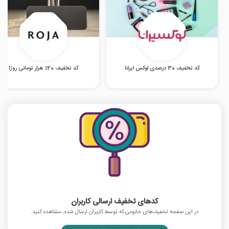
کد تخفیف 30 درصدی لوکس ایرانا
کد تخفیف 120 هزار تومانی روژا
کدهای تخفیف ارسالی کاربران
در این صفحه تخفیف‌های خانومی که توسط کاربران ارسال شده، مشاهده کنید.