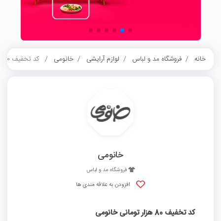
خانه
فروشگاه مد و لباس
لوازم آرایشی
خانومی
کد تخفیف 80 هزار تومانی خانومی
خانومی
فروشگاه مد و لباس
افزودن به علاقه مندی ها
کد تخفیف 80 هزار تومانی خانومی