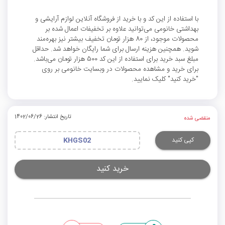
با استفاده از این کد و با خرید از فروشگاه آنلاین لوازم آرایشی و
بهداشتی خانومی می‌توانید علاوه بر تخفیفات اعمال شده بر
محصولات موجود، از 80 هزار تومان تخفیف بیشتر نیز بهره‌مند
شوید. همچنین هزینه ارسال برای شما رایگان خواهد شد. حداقل
مبلغ سبد خرید برای استفاده از این کد 500 هزار تومان می‌باشد.
برای خرید و مشاهده محصولات در وبسایت خانومی بر روی
"خرید کنید" کلیک نمایید.
تاریخ انتشار: 1402/06/26
منقضی شده
کپی کنید
KHGS02
خرید کنید