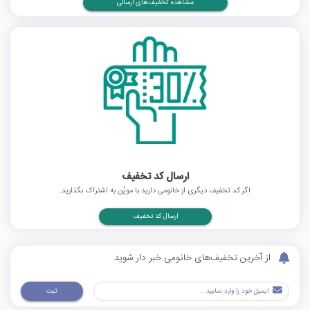
مشاهده تخفیف‌های ارسالی
ارسال کد تخفیف
اگر کد تخفیف دیگری از خانومی دارید با موپُن به اشتراک بگذارید.
ارسال کد تخفیف
از آخرین تخفیف‌های خانومی خبر دار شوید
ثبت