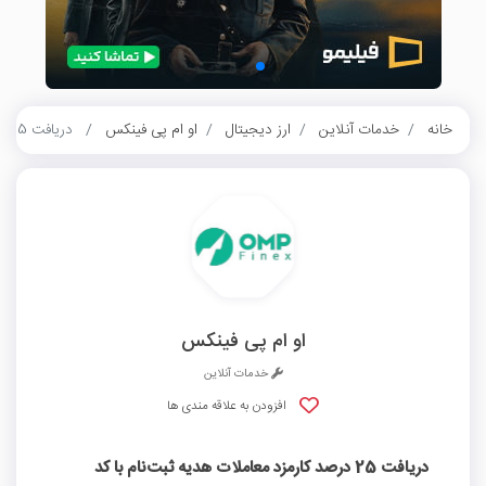
خانه
خدمات آنلاین
ارز دیجیتال
او ام پی فینکس
دریافت 25 درصد کارمزد معاملات هدیه ثبت‌نام با کد معرف او ام پی فینکس
او ام پی فینکس
خدمات آنلاین
افزودن به علاقه مندی ها
دریافت 25 درصد کارمزد معاملات هدیه ثبت‌نام با کد