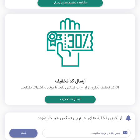
مشاهده تخفیف‌های ارسالی
ارسال کد تخفیف
اگر کد تخفیف دیگری از او ام پی فینکس دارید با موپُن به اشتراک بگذارید.
ارسال کد تخفیف
از آخرین تخفیف‌های او ام پی فینکس خبر دار شوید
ثبت