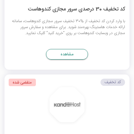
کد تخفیف 30 درصدی سرور مجازی کندوهاست
با وارد کردن کد تخفیف از %30 تخفیف سرور مجازی کندوهاست، سامانه
ارائه خدمات هاستینگ بهره‎‌مند شوید. برای مشاهده و سفارش سرور
مجازی در وبسایت کندوهاست بر روی "خرید کنید" کلیک نمایید.
مشاهده
کد تخفیف
منقضی شده