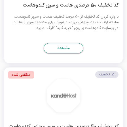
کد تخفیف 50 درصدی هاست و سرور کندوهاست
با وارد کردن کد تخفیف از 50 درصد تخفیف هاست و سرور کندوهاست،
سامانه ارائه خدمات میزبانی بهره‌مند شوید. برای مشاهده سرور و هاست
در وبسایت کندوهاست بر روی "خرید کنید" کلیک نمایید.
مشاهده
کد تخفیف
منقضی شده
کد تخفیف 40 درصدی هاست و سرور مجازی کندوهاست