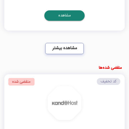
مشاهده
مشاهده بیشتر
منقضی شده‌ها
کد تخفیف
منقضی شده