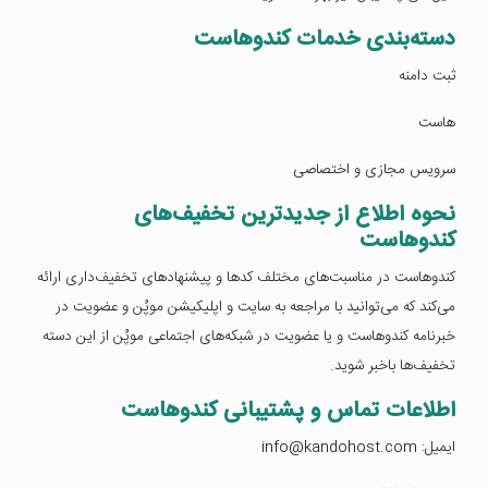
دسته‌بندی خدمات کندوهاست
ثبت دامنه
هاست
سرویس مجازی و اختصاصی
نحوه اطلاع از جدیدترین تخفیف‌های
کندوهاست
کندوهاست در مناسبت‌های مختلف کدها و پیشنهادهای تخفیف‌داری ارائه
می‌کند که می‌توانید با مراجعه به سایت و اپلیکیشن موپُن و عضویت در
خبرنامه کندوهاست و یا عضویت در شبکه‌های اجتماعی موپُن از این دسته
تخفیف‌ها باخبر شوید.
اطلاعات تماس و پشتیبانی کندوهاست
ایمیل: info@kandohost.com