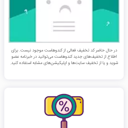
در حال حاضر کد تخفیف فعالی از کندوهاست موجود نیست. برای
اطلاع از تخفیف‌های جدید کندوهاست می‌توانید در خبرنامه عضو
شوید و یا از تخفیف سایت‌ها و اپلیکیشن‌های مشابه استفاده کنید.