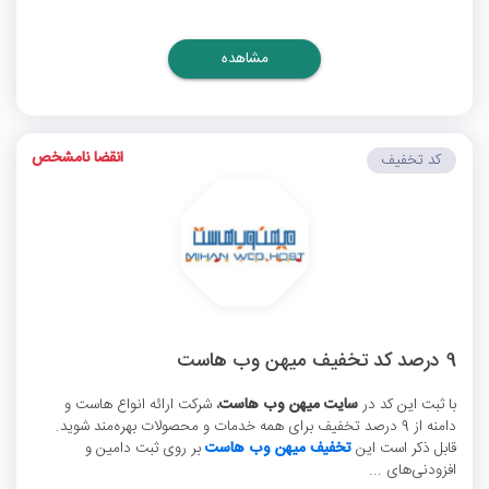
مشاهده
انقضا نامشخص
کد تخفیف
9 درصد کد تخفیف میهن وب هاست
با ثبت این کد در
سایت میهن وب هاست
، شرکت ارائه انواع هاست و
دامنه از 9 درصد تخفیف برای همه خدمات و محصولات بهره‌مند شوید.
قابل ذکر است این
تخفیف میهن وب هاست
بر روی ثبت دامین و
افزودنی‌های ...