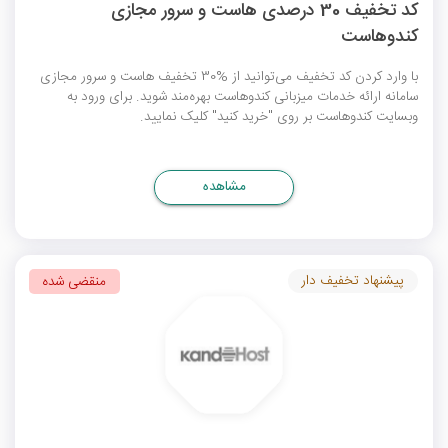
کد تخفیف 30 درصدی هاست و سرور مجازی
کندوهاست
با وارد کردن کد تخفیف می‌توانید از %30 تخفیف هاست و سرور مجازی
سامانه ارائه خدمات میزبانی کندوهاست بهره‌مند شوید. برای ورود به
وبسایت کندوهاست بر روی "خرید کنید" کلیک نمایید.
مشاهده
پیشنهاد تخفیف دار
منقضی شده