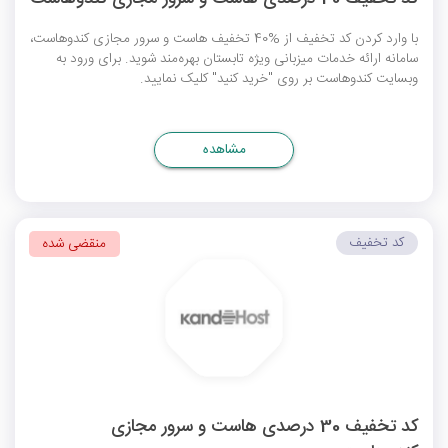
با وارد کردن کد تخفیف از %40 تخفیف هاست و سرور مجازی کندوهاست،
سامانه ارائه خدمات میزبانی ویژه تابستان بهره‌مند شوید. برای ورود به
وبسایت کندوهاست بر روی "خرید کنید" کلیک نمایید.
مشاهده
کد تخفیف
منقضی شده
کد تخفیف 30 درصدی هاست و سرور مجازی