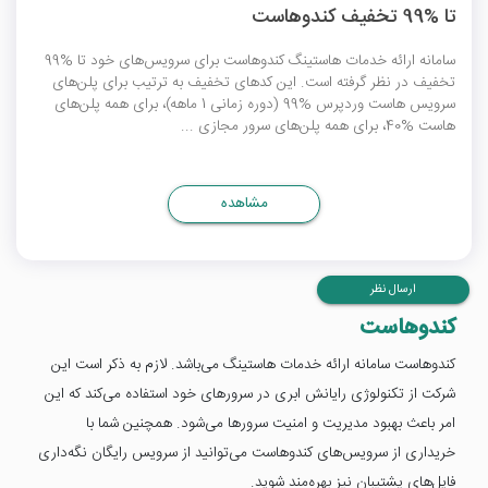
تا %99 تخفیف کندوهاست
سامانه ارائه خدمات هاستینگ کندوهاست برای سرویس‌های خود تا %99
تخفیف در نظر گرفته است. این کدهای تخفیف به ترتیب برای پلن‌های
سرویس هاست وردپرس %99 (دوره زمانی 1 ماهه)، برای همه پلن‌های
هاست %40، برای همه پلن‌های سرور مجازی ...
مشاهده
ارسال نظر
کندوهاست
کندوهاست سامانه ارائه خدمات هاستینگ می‌باشد. لازم به ذکر است این
شرکت از تکنولوژی رایانش ابری در سرورهای خود استفاده می‌کند که این
امر باعث بهبود مدیریت و امنیت سرورها می‌شود. همچنین شما با
خریداری از سرویس‌های کندوهاست می‌توانید از سرویس رایگان نگه‌داری
فایل‌های پشتیبان نیز بهره‌مند شوید.