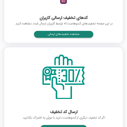
کدهای تخفیف ارسالی کاربران
در این صفحه تخفیف‌های کندوهاست که توسط کاربران ارسال شده، مشاهده کنید.
مشاهده تخفیف‌های ارسالی
ارسال کد تخفیف
اگر کد تخفیف دیگری از کندوهاست دارید با موپُن به اشتراک بگذارید.