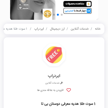
خانه
خدمات آنلاین
ارز دیجیتال
ایردراپ
1 سوت طلا هدیه معرفی دوستان بی تا
ایردراپ
خدمات آنلاین
افزودن به علاقه مندی ها
1 سوت طلا هدیه معرفی دوستان بی تا