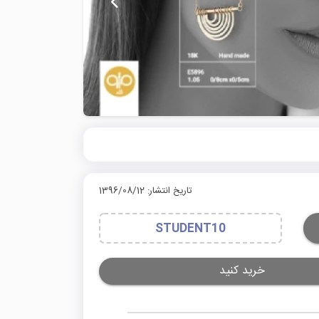
تاریخ انتشار: 1396/08/12
STUDENT10
خرید کنید