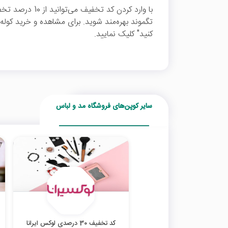
با وارد کردن کد تخ
تگموند بهره‌مند شوید. برای مشاهده و خرید کول
کنید" کلیک نمایید.
سایر کوپن‌های فروشگاه مد و لباس
کد تخفیف 30 درصدی لوکس ایرانا