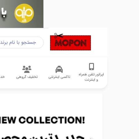
اپراتور تلفن همراه
تاکسی اینترنتی
تخفیف گروهی
خدم
و اینترنت