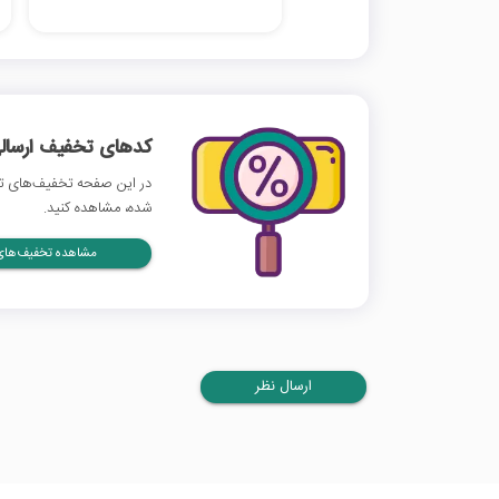
کدهای تخفیف ارسالی
در این صفحه تخفیف‌های تگم
شده، مشاهده کنید.
مشاهده تخفیف‌های 
ارسال نظر