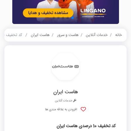
خانه
خدمات آنلاین
هاست و سرور
هاست ایران
کد تخفیف 10 درصدی هاست ایران
هاست ایران
خدمات آنلاین
افزودن به علاقه مندی ها
کد تخفیف 10 درصدی هاست ایران