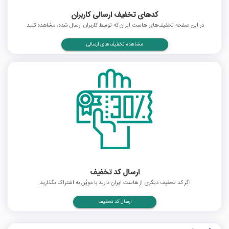
کدهای تخفیف ارسالی کاربران
در این صفحه تخفیف‌های هاست ایران که توسط کاربران ارسال شده، مشاهده کنید.
مشاهده تخفیف‌های ارسالی
ارسال کد تخفیف
اگر کد تخفیف دیگری از هاست ایران دارید با موپُن به اشتراک بگذارید.
ارسال کد تخفیف