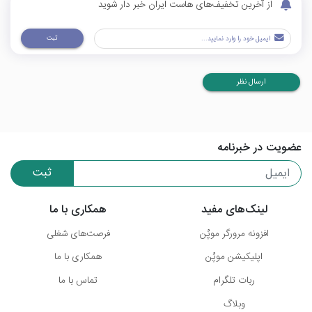
از آخرین تخفیف‌های هاست ایران خبر دار شوید
ثبت
ارسال نظر
عضویت در خبرنامه
ثبت
لینک‌های مفید
همکاری با ما
افزونه مرورگر موپُن
فرصت‌های شغلی
اپلیکیشن موپُن
همکاری با ما
ربات تلگرام
تماس با ما
وبلاگ