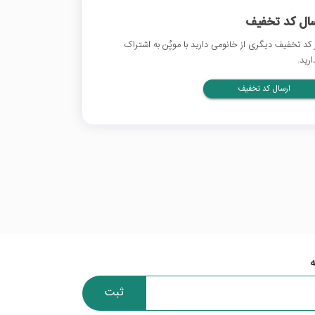
سال کد تخفیف
 کد تخفیف دیگری از خانومی دارید با موپُن به اشتراک
ارید.
ارسال کد تخفیف
ثبت