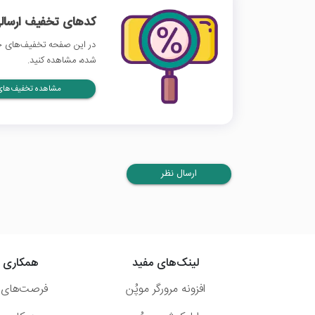
کدهای تخفیف ارسالی
در این صفحه تخفیف‌های خا
شده، مشاهده کنید.
مشاهده تخفیف‌های 
ارسال نظر
لینک‌های مفید
همکاری ب
افزونه مرورگر موپُن
فرصت‌های 