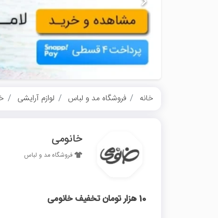
خانه
فروشگاه مد و لباس
لوازم آرایشی
خا
خانومی
فروشگاه مد و لباس
10 هزار تومان تخفیف خانومی