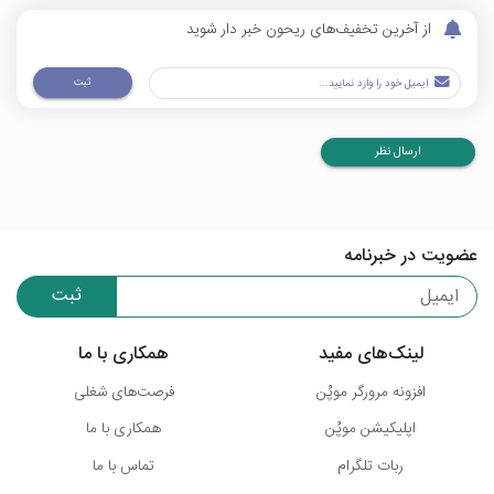
از آخرین تخفیف‌های ریحون خبر دار شوید
ثبت
ارسال نظر
عضویت در خبرنامه
ثبت
لینک‌های مفید
همکاری با ما
افزونه مرورگر موپُن
فرصت‌های شغلی
اپلیکیشن موپُن
همکاری با ما
ربات تلگرام
تماس با ما