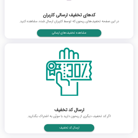
کدهای تخفیف ارسالی کاربران
در این صفحه تخفیف‌های ریحون که توسط کاربران ارسال شده، مشاهده کنید.
مشاهده تخفیف‌های ارسالی
ارسال کد تخفیف
اگر کد تخفیف دیگری از ریحون دارید با موپُن به اشتراک بگذارید.
ارسال کد تخفیف