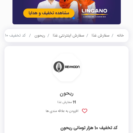
خانه
سفارش غذا
سفارش اینترنتی غذا
ریحون
کد تخفیف 10 هزار تومانی ریحون
ریحون
سفارش غذا
افزودن به علاقه مندی ها
کد تخفیف 10 هزار تومانی ریحون