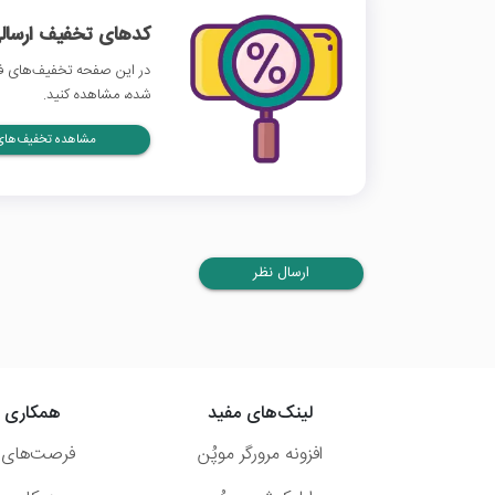
کدهای تخفیف ارسالی
در این صفحه تخفیف‌های فید
شده، مشاهده کنید.
مشاهده تخفیف‌های 
ارسال نظر
لینک‌های مفید
همکاری ب
افزونه مرورگر موپُن
فرصت‌های 