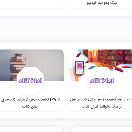
مرگ بخوانیم فیدیبو
تا 20 درصد تخفیف 1001 رمانی که باید قبل
تا %10 تخفیف پرفروش‌ترین کتاب‌های
از مرگ بخوانید ایران کتاب
ایران کتاب