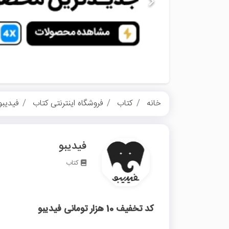
خانه
کتاب
فروشگاه اینترنتی کتاب
فیدیبو
فیدیبو
کتاب
کد تخفیف 10 هزار تومانی فیدیبو