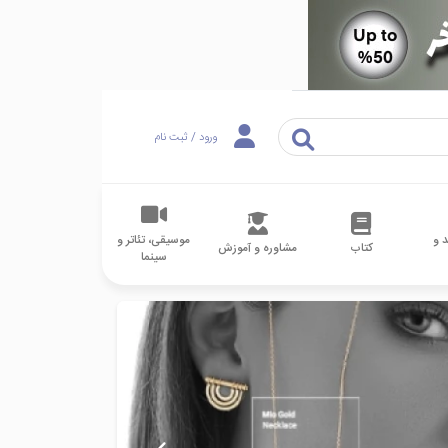
ورود / ثبت نام
 و
موسیقی، تئاتر و
کتاب
مشاوره و آموزش
سینما