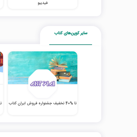
فیدیبو
سایر کوپن‌های کتاب
تا %40 تخفیف جشنواره فروش ایران کتاب