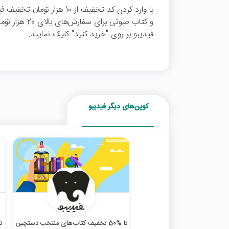
با وارد کردن کد تخفیف از 10 ه
و کتاب صوتی بر
فیدیبو بر روی "خرید کنید" کلیک نمایید.
کوپن‌های دیگر فیدیبو
تا %50 تخفیف کتاب‌های منتخب دستچین