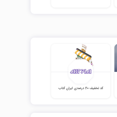
کد تخفیف 20 درصدی ایران کتاب