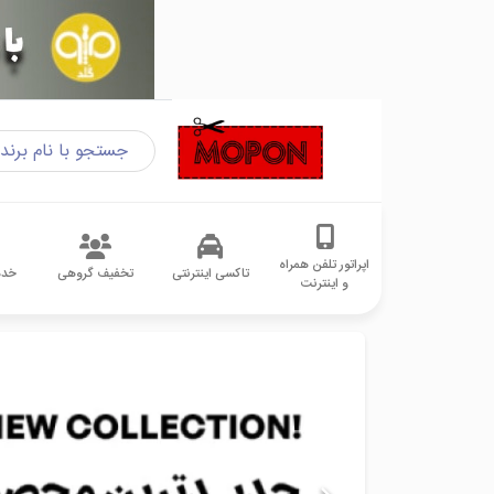
اپراتور تلفن همراه
تاکسی اینترنتی
تخفیف گروهی
خدم
و اینترنت