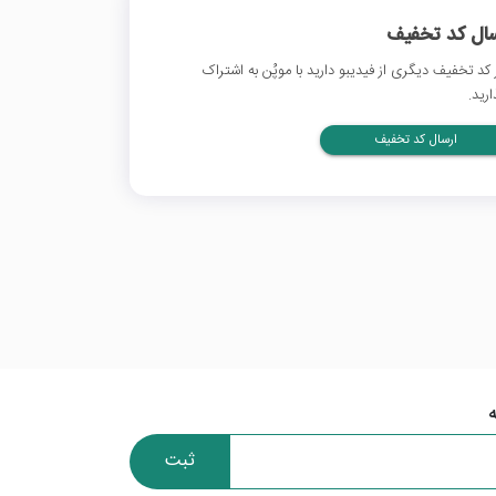
سال کد تخفیف
 کد تخفیف دیگری از فیدیبو دارید با موپُن به اشتراک
ارید.
ارسال کد تخفیف
ثبت