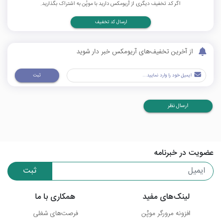
اگر کد تخفیف دیگری از آریومکس دارید با موپُن به اشتراک بگذارید.
ارسال کد تخفیف
از آخرین تخفیف‌های آریومکس خبر دار شوید
ثبت
ارسال نظر
عضویت در خبرنامه
ثبت
لینک‌های مفید
همکاری با ما
افزونه مرورگر موپُن
فرصت‌های شغلی