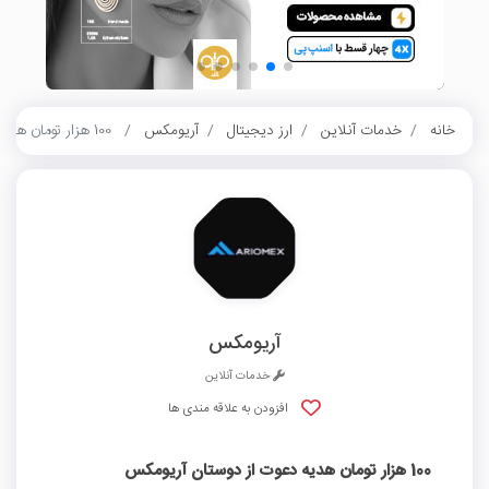
خانه
خدمات آنلاین
ارز دیجیتال
آریومکس
100 هزار تومان هدیه دعوت از دوستان آریومکس
آریومکس
خدمات آنلاین
افزودن به علاقه مندی ها
100 هزار تومان هدیه دعوت از دوستان آریومکس