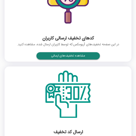
کدهای تخفیف ارسالی کاربران
در این صفحه تخفیف‌های آریومکس که توسط کاربران ارسال شده، مشاهده کنید.
مشاهده تخفیف‌های ارسالی
ارسال کد تخفیف