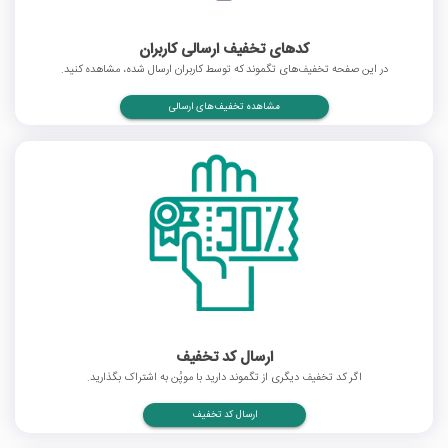
کدهای تخفیف ارسالی کاربران
در این صفحه تخفیف‌های تگموند که توسط کاربران ارسال شده، مشاهده کنید.
مشاهده تخفیف‌های ارسالی
ارسال کد تخفیف
اگر کد تخفیف دیگری از تگموند دارید با موپُن به اشتراک بگذارید.
ارسال کد تخفیف