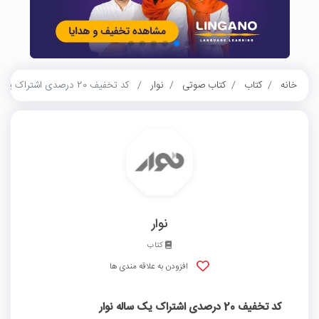
خانه
کتاب
کتاب صوتی
نوار
کد تخفیف 20 درصدی اشتراک یک ساله نوار
نوار
کتاب
افزودن به علاقه مندی ها
کد تخفیف 20 درصدی اشتراک یک ساله نوار