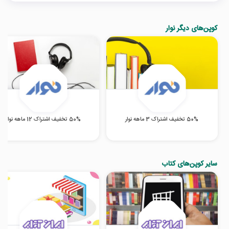
کوپن‌های دیگر نوار
50% تخفیف اشتراک 3 ماهه نوار
50% تخفیف اشتراک 12 ماهه نوار
سایر کوپن‌های کتاب