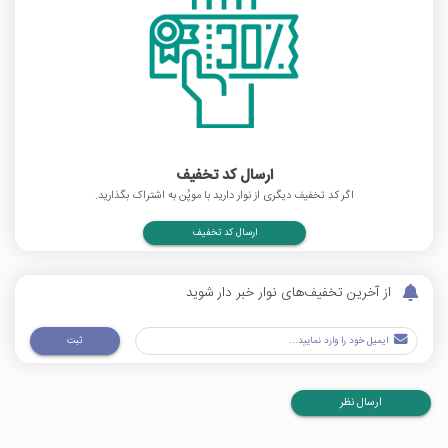
ارسال کد تخفیف
اگر کد تخفیف دیگری از نوار دارید با موپُن به اشتراک بگذارید.
ارسال کد تخفیف
از آخرین تخفیف‌های نوار خبر دار شوید
ثبت
ارسال نظر